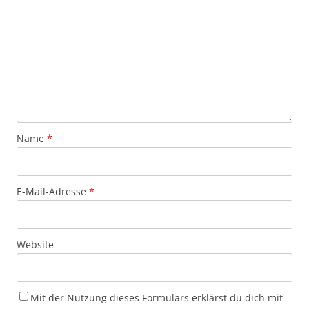
Name
*
E-Mail-Adresse
*
Website
Mit der Nutzung dieses Formulars erklärst du dich mit