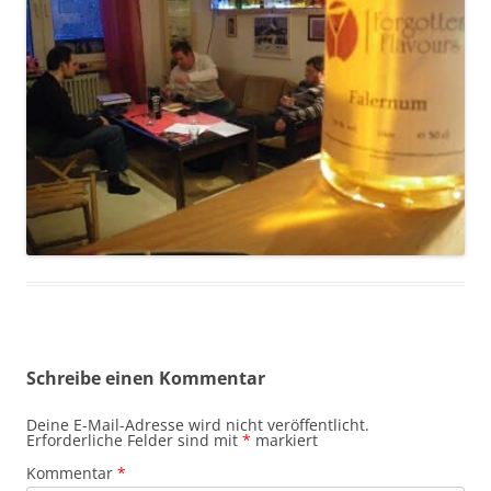
Schreibe einen Kommentar
Deine E-Mail-Adresse wird nicht veröffentlicht.
Erforderliche Felder sind mit
*
markiert
Kommentar
*