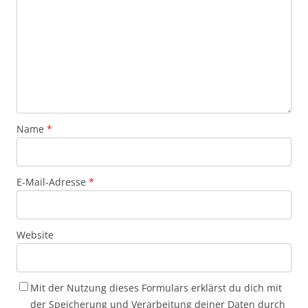
Name
*
E-Mail-Adresse
*
Website
Mit der Nutzung dieses Formulars erklärst du dich mit
der Speicherung und Verarbeitung deiner Daten durch