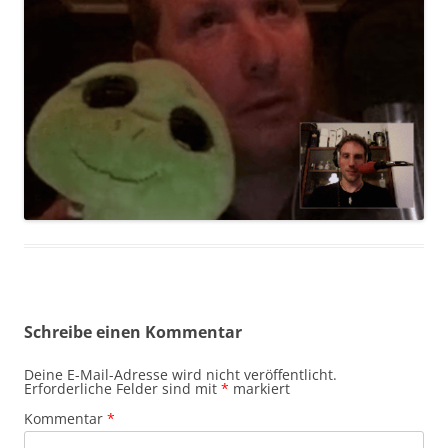
Schreibe einen Kommentar
Deine E-Mail-Adresse wird nicht veröffentlicht.
Erforderliche Felder sind mit
*
markiert
Kommentar
*