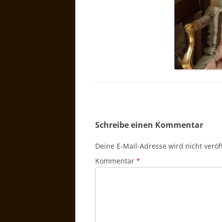
Schreibe einen Kommentar
Deine E-Mail-Adresse wird nicht veröff
Kommentar
*