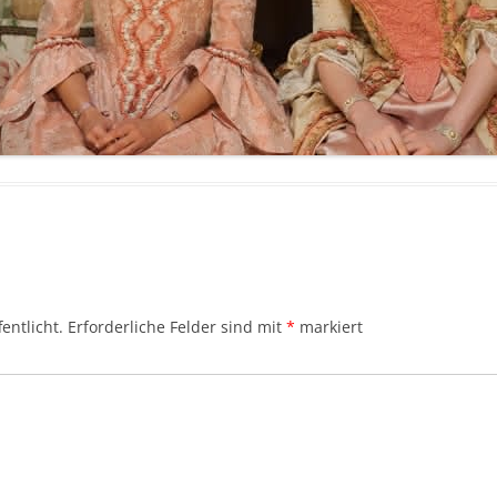
entlicht.
Erforderliche Felder sind mit
*
markiert