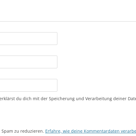
erklärst du dich mit der Speicherung und Verarbeitung deiner Da
m Spam zu reduzieren.
Erfahre, wie deine Kommentardaten verarbe