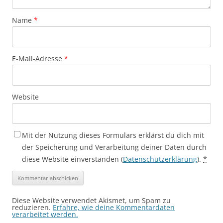
Name
*
E-Mail-Adresse
*
Website
Mit der Nutzung dieses Formulars erklärst du dich mit
der Speicherung und Verarbeitung deiner Daten durch
diese Website einverstanden (
Datenschutzerklärung
).
*
Diese Website verwendet Akismet, um Spam zu
reduzieren.
Erfahre, wie deine Kommentardaten
verarbeitet werden.