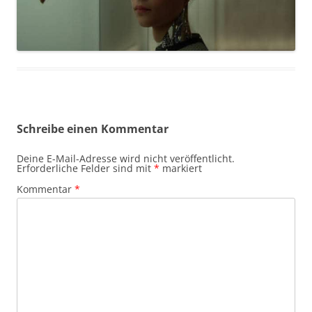
Schreibe einen Kommentar
Deine E-Mail-Adresse wird nicht veröffentlicht.
Erforderliche Felder sind mit
*
markiert
Kommentar
*