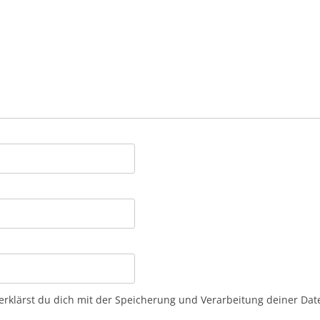
erklärst du dich mit der Speicherung und Verarbeitung deiner Da