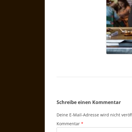
Schreibe einen Kommentar
Deine E-Mail-Adresse wird nicht veröff
Kommentar
*