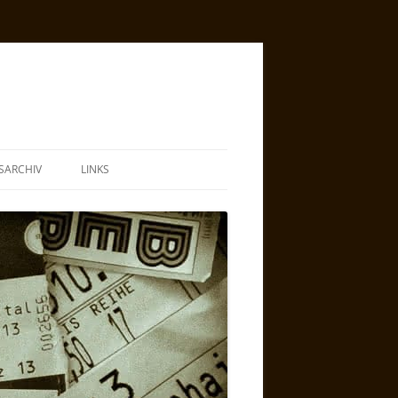
SARCHIV
LINKS