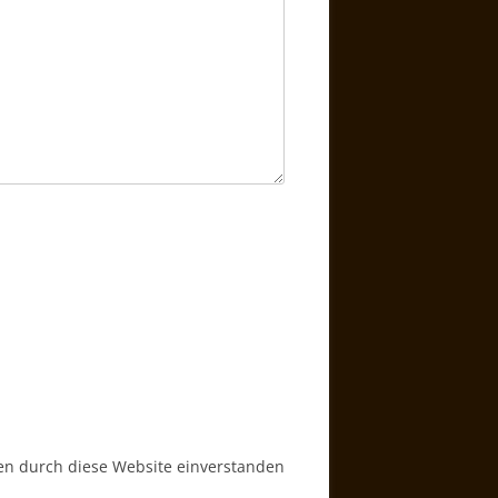
ten durch diese Website einverstanden