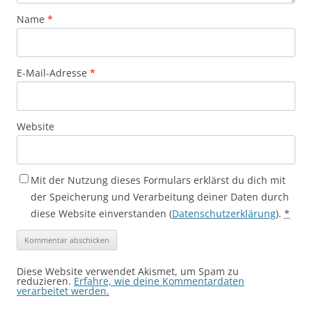
Name
*
E-Mail-Adresse
*
Website
Mit der Nutzung dieses Formulars erklärst du dich mit
der Speicherung und Verarbeitung deiner Daten durch
diese Website einverstanden (
Datenschutzerklärung
).
*
Diese Website verwendet Akismet, um Spam zu
reduzieren.
Erfahre, wie deine Kommentardaten
verarbeitet werden.