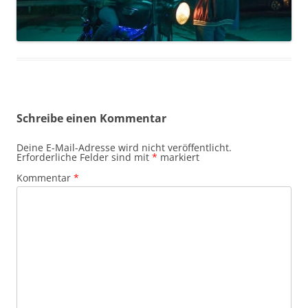
Schreibe einen Kommentar
Deine E-Mail-Adresse wird nicht veröffentlicht.
Erforderliche Felder sind mit
*
markiert
Kommentar
*