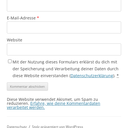
E-Mail-Adresse
*
Website
Mit der Nutzung dieses Formulars erklärst du dich mit
der Speicherung und Verarbeitung deiner Daten durch
diese Website einverstanden (
Datenschutzerklärung
).
*
Diese Website verwendet Akismet, um Spam zu
reduzieren.
Erfahre, wie deine Kommentardaten
verarbeitet werden.
Datenschutz
Stolz präsentiert von WordPress