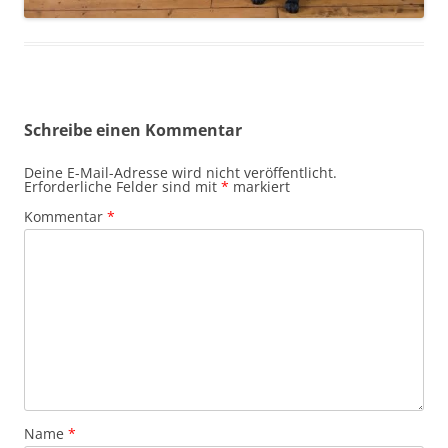
Schreibe einen Kommentar
Deine E-Mail-Adresse wird nicht veröffentlicht.
Erforderliche Felder sind mit
*
markiert
Kommentar
*
Name
*