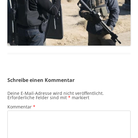
Schreibe einen Kommentar
Deine E-Mail-Adresse wird nicht veröffentlicht.
Erforderliche Felder sind mit
*
markiert
Kommentar
*