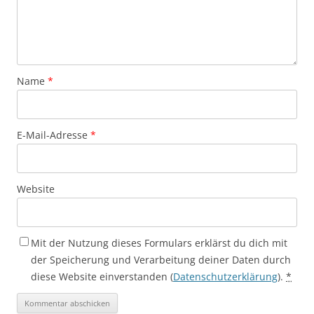
Name
*
E-Mail-Adresse
*
Website
Mit der Nutzung dieses Formulars erklärst du dich mit
der Speicherung und Verarbeitung deiner Daten durch
diese Website einverstanden (
Datenschutzerklärung
).
*