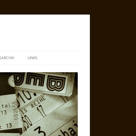
SARCHIV
LINKS