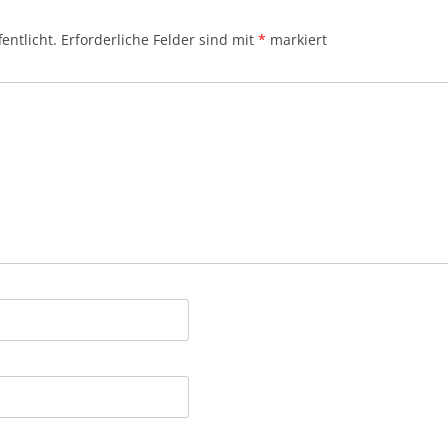
entlicht.
Erforderliche Felder sind mit
*
markiert