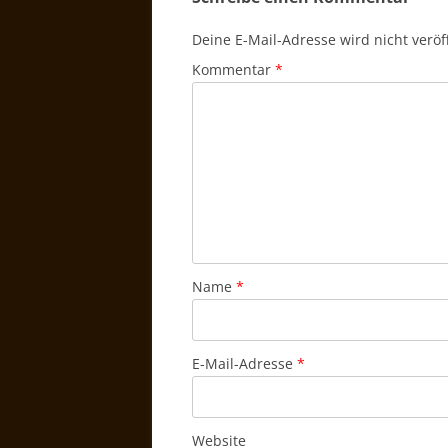
Deine E-Mail-Adresse wird nicht veröff
Kommentar
*
Name
*
E-Mail-Adresse
*
Website