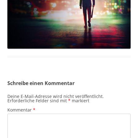
Schreibe einen Kommentar
Deine E-Mail-Adresse wird nicht veröffentlicht.
Erforderliche Felder sind mit
*
markiert
Kommentar
*