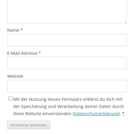
Name
*
E-Mail-Adresse
*
Website
Mit der Nutzung dieses Formulars erklärst du dich mit
der Speicherung und Verarbeitung deiner Daten durch
diese Website einverstanden (
Datenschutzerklärung
).
*