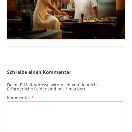
Schreibe einen Kommentar
Deine E-Mail-Adresse wird nicht veröffentlicht.
Erforderliche Felder sind mit
*
markiert
Kommentar
*