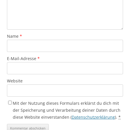
Name
*
E-Mail-Adresse
*
Website
Mit der Nutzung dieses Formulars erklärst du dich mit
der Speicherung und Verarbeitung deiner Daten durch
diese Website einverstanden (
Datenschutzerklärung
).
*