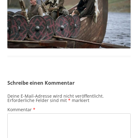
Schreibe einen Kommentar
Deine E-Mail-Adresse wird nicht veröffentlicht.
Erforderliche Felder sind mit
*
markiert
Kommentar
*