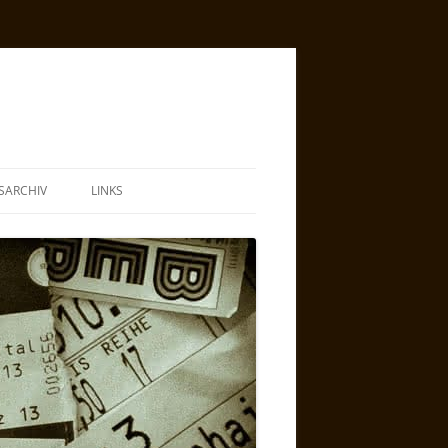
SARCHIV
LINKS