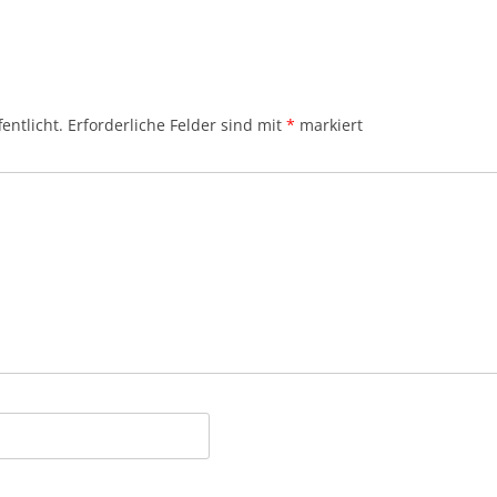
entlicht.
Erforderliche Felder sind mit
*
markiert