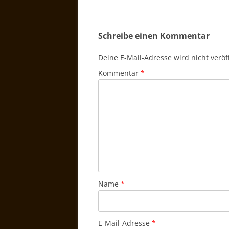
Schreibe einen Kommentar
Deine E-Mail-Adresse wird nicht veröff
Kommentar
*
Name
*
E-Mail-Adresse
*