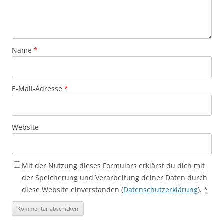
Name
*
E-Mail-Adresse
*
Website
Mit der Nutzung dieses Formulars erklärst du dich mit
der Speicherung und Verarbeitung deiner Daten durch
diese Website einverstanden (
Datenschutzerklärung
).
*