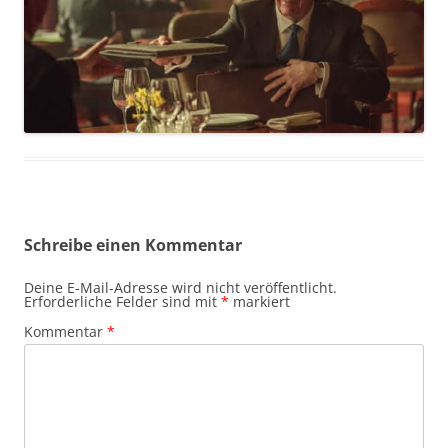
Schreibe einen Kommentar
Deine E-Mail-Adresse wird nicht veröffentlicht.
Erforderliche Felder sind mit
*
markiert
Kommentar
*