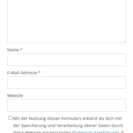
Name
*
E-Mail-Adresse
*
Website
Mit der Nutzung dieses Formulars erklärst du dich mit
der Speicherung und Verarbeitung deiner Daten durch
diese Website einverstanden (
Datenschutzerklärung
).
*