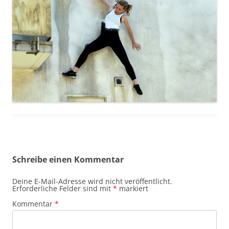
Schreibe einen Kommentar
Deine E-Mail-Adresse wird nicht veröffentlicht.
Erforderliche Felder sind mit
*
markiert
Kommentar
*