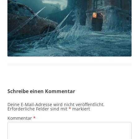
Schreibe einen Kommentar
Deine E-Mail-Adresse wird nicht veröffentlicht.
Erforderliche Felder sind mit
*
markiert
Kommentar
*