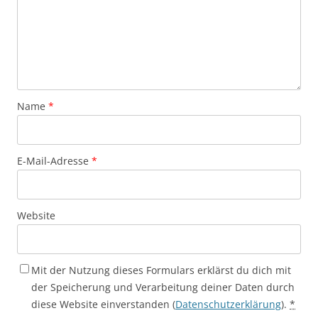
Name
*
E-Mail-Adresse
*
Website
Mit der Nutzung dieses Formulars erklärst du dich mit
der Speicherung und Verarbeitung deiner Daten durch
diese Website einverstanden (
Datenschutzerklärung
).
*