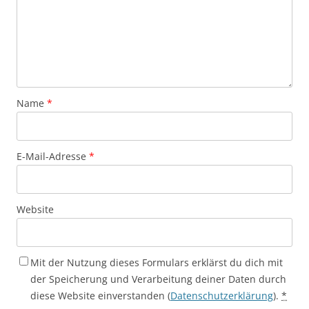
Name
*
E-Mail-Adresse
*
Website
Mit der Nutzung dieses Formulars erklärst du dich mit
der Speicherung und Verarbeitung deiner Daten durch
diese Website einverstanden (
Datenschutzerklärung
).
*