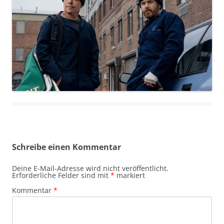
Schreibe einen Kommentar
Deine E-Mail-Adresse wird nicht veröffentlicht.
Erforderliche Felder sind mit
*
markiert
Kommentar
*