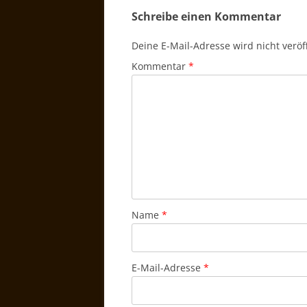
Schreibe einen Kommentar
Deine E-Mail-Adresse wird nicht veröff
Kommentar
*
Name
*
E-Mail-Adresse
*