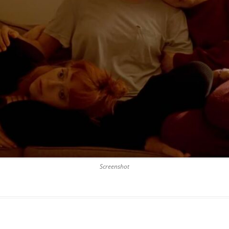
Screenshot