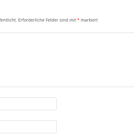
entlicht.
Erforderliche Felder sind mit
*
markiert