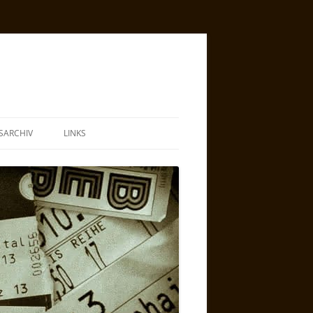
SARCHIV
LINKS