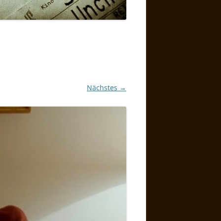
Nächstes →