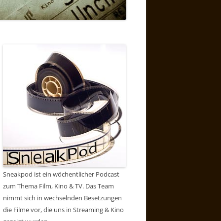
Sneakpod ist ein wöchentlicher Podcast
zum Thema Film, Kino & TV. Das Team
nimmt sich in wechselnden Besetzungen
die Filme vor, die uns in Streaming & Kino