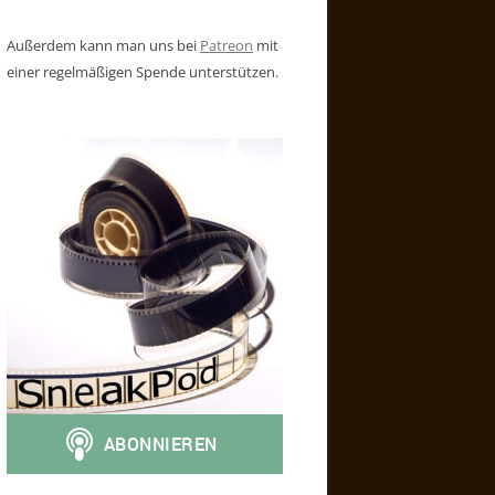
Außerdem kann man uns bei
Patreon
mit
einer regelmäßigen Spende unterstützen.