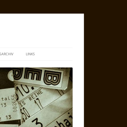
SARCHIV
LINKS