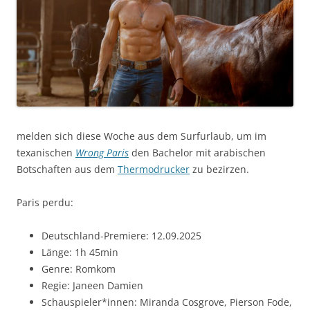
melden sich diese Woche aus dem Surfurlaub, um im
texanischen
Wrong Paris
den Bachelor mit arabischen
Botschaften aus dem
Thermodrucker
zu bezirzen.
Paris perdu:
Deutschland-Premiere: 12.09.2025
Länge: 1h 45min
Genre: Romkom
Regie: Janeen Damien
Schauspieler*innen: Miranda Cosgrove, Pierson Fode,