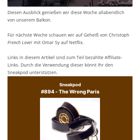
Diesen Ausblick genießen wir diese Woche allabendlich
von unserem Balkon.
Für nächste Woche schauen wir auf Geheiß von Christoph
French Lover
mit Omar Sy auf Netflix.
Links in diesem Artikel sind zum Teil bezahlte Affiliate-
Links. Durch die Verwendung dieser könnt Ihr den
Sneakpod unterstützen.