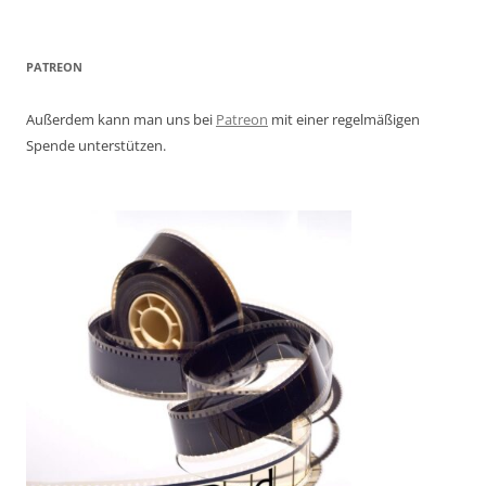
PATREON
Außerdem kann man uns bei
Patreon
mit einer regelmäßigen
Spende unterstützen.