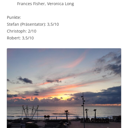
Frances Fisher, Veronica Long
Punkte:
Stefan (Präsentator): 3,5/10
Christoph: 2/10
Robert: 3,5/10