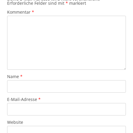
Erforderliche Felder sind mit
*
markiert
Kommentar
*
Name
*
E-Mail-Adresse
*
Website