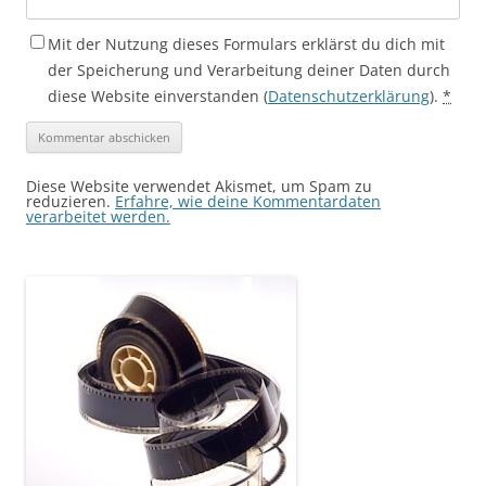
Mit der Nutzung dieses Formulars erklärst du dich mit
der Speicherung und Verarbeitung deiner Daten durch
diese Website einverstanden (
Datenschutzerklärung
).
*
Diese Website verwendet Akismet, um Spam zu
reduzieren.
Erfahre, wie deine Kommentardaten
verarbeitet werden.