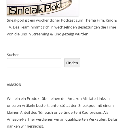
Sneakpod ist ein wöchentlicher Podcast zum Thema Film, Kino &
TV. Das Team nimmt sich in wechselnden Besetzungen die Filme
vor, die uns in Streaming & Kino gezeigt wurden.
Suchen
Finden
AMAZON
Wer ein ein Produkt über einen der Amazon Affiliate-Links in
unseren Artikeln bestellt, unterstützt den Sneakpod mit einem
kleinen Anteil des (für euch unveränderten) Kaufpreises. Als
Amazon-Partner verdienen wir an qualifizierten Verkäufen. Dafür
danken wir herzlichst.