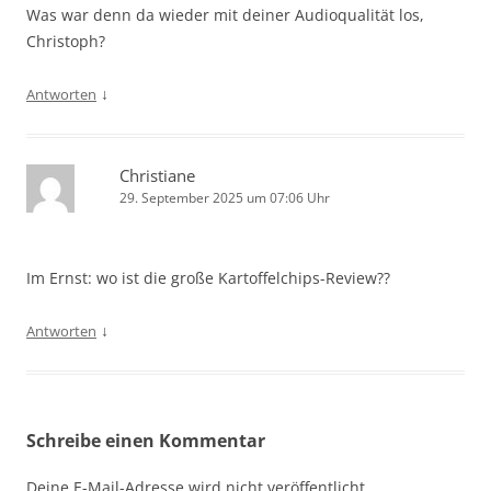
Was war denn da wieder mit deiner Audioqualität los,
Christoph?
↓
Antworten
Christiane
29. September 2025 um 07:06 Uhr
Im Ernst: wo ist die große Kartoffelchips-Review??
↓
Antworten
Schreibe einen Kommentar
Deine E-Mail-Adresse wird nicht veröffentlicht.