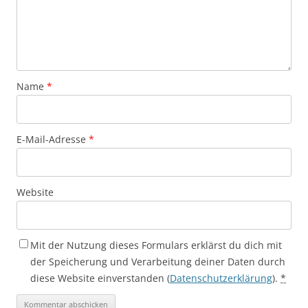
Name
*
E-Mail-Adresse
*
Website
Mit der Nutzung dieses Formulars erklärst du dich mit
der Speicherung und Verarbeitung deiner Daten durch
diese Website einverstanden (
Datenschutzerklärung
).
*