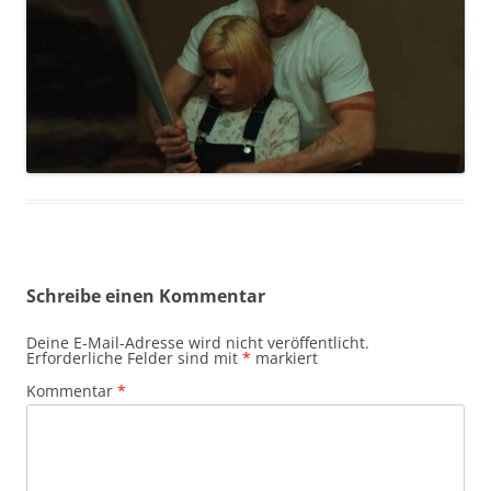
Schreibe einen Kommentar
Deine E-Mail-Adresse wird nicht veröffentlicht.
Erforderliche Felder sind mit
*
markiert
Kommentar
*