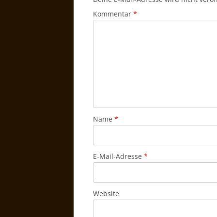
Kommentar
*
Name
*
E-Mail-Adresse
*
Website