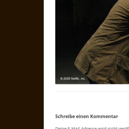
Schreibe einen Kommentar
Deine E-Mail-Adresse wird nicht veröff