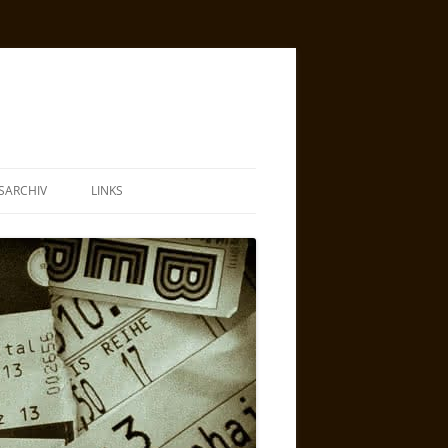
SARCHIV
LINKS