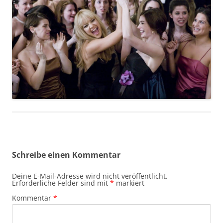
Schreibe einen Kommentar
Deine E-Mail-Adresse wird nicht veröffentlicht.
Erforderliche Felder sind mit
*
markiert
Kommentar
*