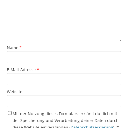
Name
*
E-Mail-Adresse
*
Website
Mit der Nutzung dieses Formulars erklärst du dich mit
der Speicherung und Verarbeitung deiner Daten durch
diese Website einverstanden (
Datenschutzerklärung
).
*