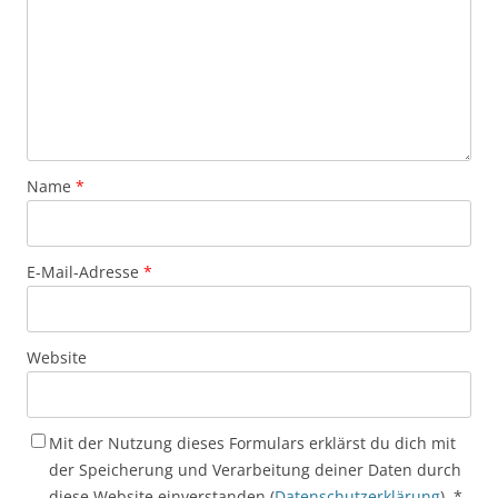
Name
*
E-Mail-Adresse
*
Website
Mit der Nutzung dieses Formulars erklärst du dich mit
der Speicherung und Verarbeitung deiner Daten durch
diese Website einverstanden (
Datenschutzerklärung
).
*