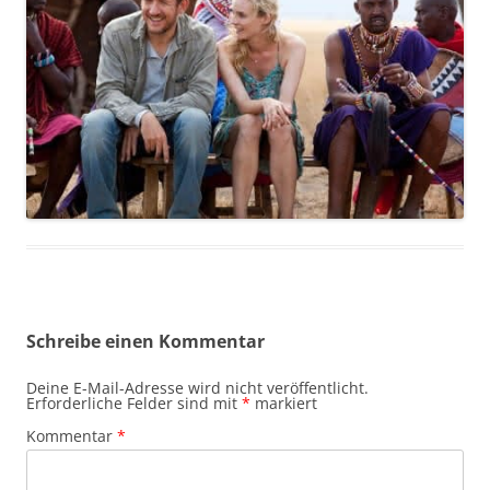
Schreibe einen Kommentar
Deine E-Mail-Adresse wird nicht veröffentlicht.
Erforderliche Felder sind mit
*
markiert
Kommentar
*