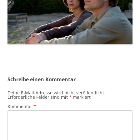
Schreibe einen Kommentar
Deine E-Mail-Adresse wird nicht veröffentlicht.
Erforderliche Felder sind mit
*
markiert
Kommentar
*