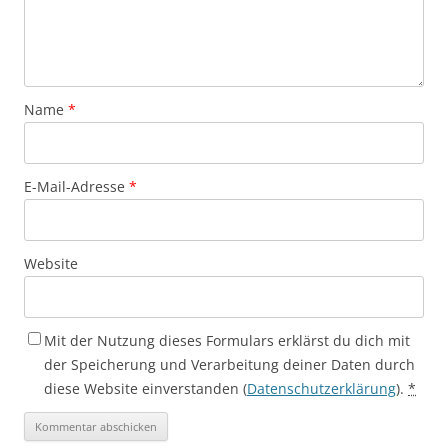
Name
*
E-Mail-Adresse
*
Website
Mit der Nutzung dieses Formulars erklärst du dich mit
der Speicherung und Verarbeitung deiner Daten durch
diese Website einverstanden (
Datenschutzerklärung
).
*