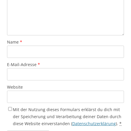
Name
*
E-Mail-Adresse
*
Website
Mit der Nutzung dieses Formulars erklärst du dich mit
der Speicherung und Verarbeitung deiner Daten durch
diese Website einverstanden (
Datenschutzerklärung
).
*