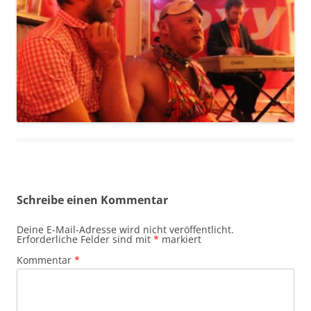
Schreibe einen Kommentar
Deine E-Mail-Adresse wird nicht veröffentlicht.
Erforderliche Felder sind mit
*
markiert
Kommentar
*