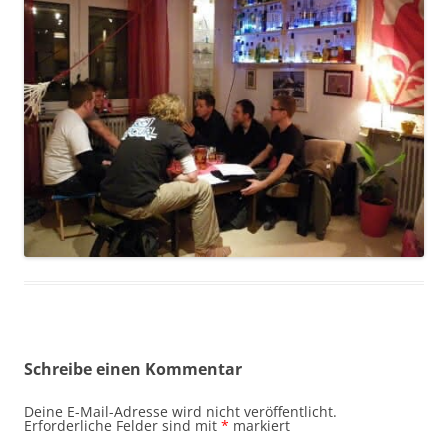
Schreibe einen Kommentar
Deine E-Mail-Adresse wird nicht veröffentlicht.
Erforderliche Felder sind mit
*
markiert