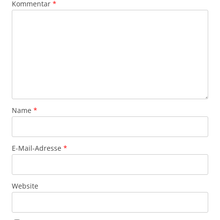
Kommentar
*
Name
*
E-Mail-Adresse
*
Website