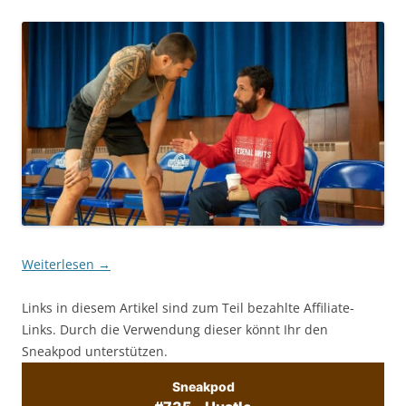
Weiterlesen
→
Links in diesem Artikel sind zum Teil bezahlte Affiliate-
Links. Durch die Verwendung dieser könnt Ihr den
Sneakpod unterstützen.