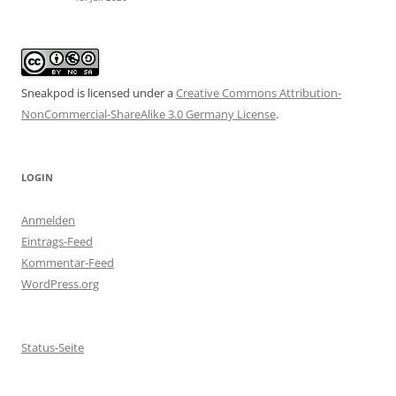
Sneakpod is licensed under a
Creative Commons Attribution-
NonCommercial-ShareAlike 3.0 Germany License
.
LOGIN
Anmelden
Eintrags-Feed
Kommentar-Feed
WordPress.org
Status-Seite