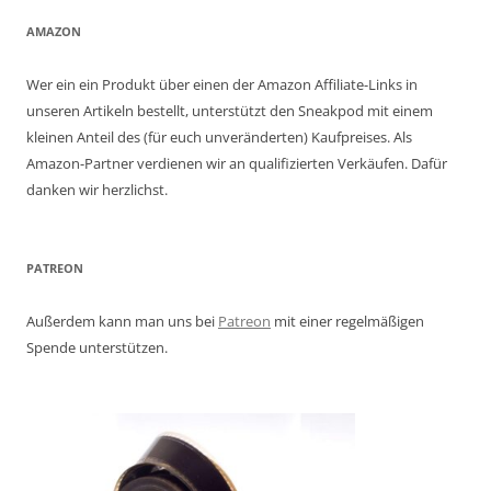
AMAZON
Wer ein ein Produkt über einen der Amazon Affiliate-Links in
unseren Artikeln bestellt, unterstützt den Sneakpod mit einem
kleinen Anteil des (für euch unveränderten) Kaufpreises. Als
Amazon-Partner verdienen wir an qualifizierten Verkäufen. Dafür
danken wir herzlichst.
PATREON
Außerdem kann man uns bei
Patreon
mit einer regelmäßigen
Spende unterstützen.