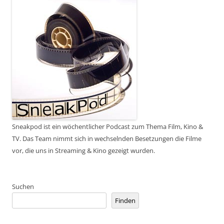
Sneakpod ist ein wöchentlicher Podcast zum Thema Film, Kino &
TV. Das Team nimmt sich in wechselnden Besetzungen die Filme
vor, die uns in Streaming & Kino gezeigt wurden.
Suchen
Finden