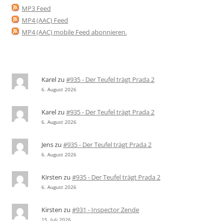
MP3 Feed
MP4 (AAC) Feed
MP4 (AAC) mobile Feed abonnieren
.
Karel
zu
#935 - Der Teufel trägt Prada 2
6. August 2026
Karel
zu
#935 - Der Teufel trägt Prada 2
6. August 2026
Jens
zu
#935 - Der Teufel trägt Prada 2
6. August 2026
Kirsten
zu
#935 - Der Teufel trägt Prada 2
6. August 2026
Kirsten
zu
#931 - Inspector Zende
15. Juli 2026