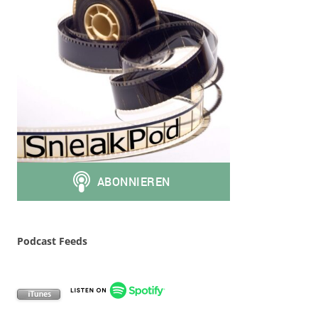
Podcast Feeds