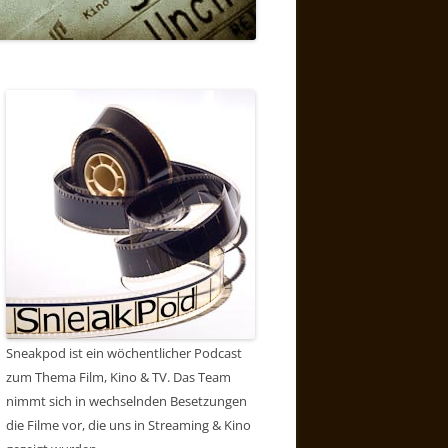
Sneakpod ist ein wöchentlicher Podcast
zum Thema Film, Kino & TV. Das Team
nimmt sich in wechselnden Besetzungen
die Filme vor, die uns in Streaming & Kino