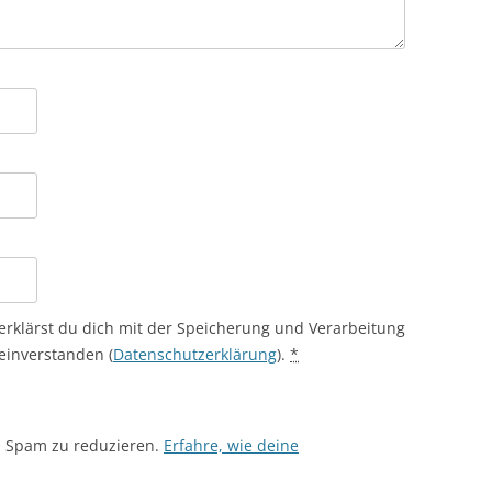
erklärst du dich mit der Speicherung und Verarbeitung
einverstanden (
Datenschutzerklärung
).
*
m Spam zu reduzieren.
Erfahre, wie deine