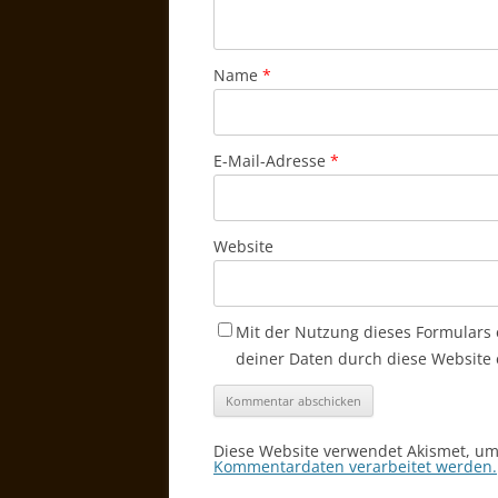
Name
*
E-Mail-Adresse
*
Website
Mit der Nutzung dieses Formulars 
deiner Daten durch diese Website 
Diese Website verwendet Akismet, u
Kommentardaten verarbeitet werden.