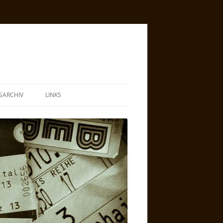
SARCHIV
LINKS