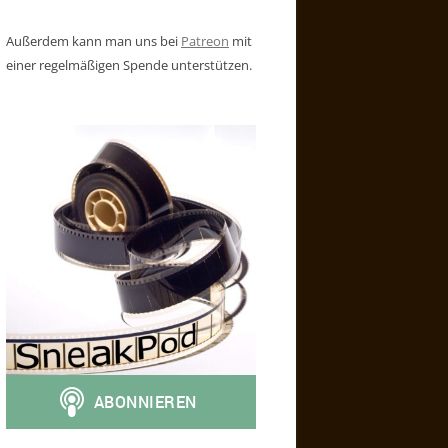
Außerdem kann man uns bei
Patreon
mit
einer regelmäßigen Spende unterstützen.