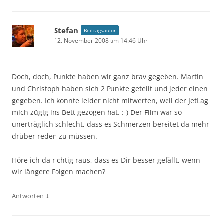
Stefan
Beitragsautor
12. November 2008 um 14:46 Uhr
Doch, doch, Punkte haben wir ganz brav gegeben. Martin
und Christoph haben sich 2 Punkte geteilt und jeder einen
gegeben. Ich konnte leider nicht mitwerten, weil der JetLag
mich zügig ins Bett gezogen hat. :-) Der Film war so
unerträglich schlecht, dass es Schmerzen bereitet da mehr
drüber reden zu müssen.
Höre ich da richtig raus, dass es Dir besser gefällt, wenn
wir längere Folgen machen?
↓
Antworten