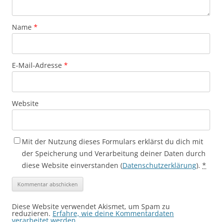
Name
*
E-Mail-Adresse
*
Website
Mit der Nutzung dieses Formulars erklärst du dich mit
der Speicherung und Verarbeitung deiner Daten durch
diese Website einverstanden (
Datenschutzerklärung
).
*
Diese Website verwendet Akismet, um Spam zu
reduzieren.
Erfahre, wie deine Kommentardaten
verarbeitet werden.