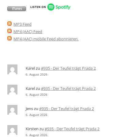
MP3 Feed
MP4 (AAC) Feed
MP4 (AAC) mobile Feed abonnieren
.
Karel
zu
#935 - Der Teufel trägt Prada 2
6. August 2026
Karel
zu
#935 - Der Teufel trägt Prada 2
6. August 2026
Jens
zu
#935 - Der Teufel trägt Prada 2
6. August 2026
Kirsten
zu
#935 - Der Teufel trägt Prada 2
6. August 2026