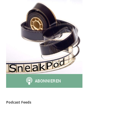
Podcast Feeds