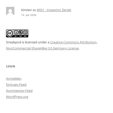
Kirsten
zu
#931 - Inspector Zende
15. Juli 2026
Sneakpod is licensed under a
Creative Commons Attribution-
NonCommercial-ShareAlike 3.0 Germany License
.
LOGIN
Anmelden
Eintrags-Feed
Kommentar-Feed
WordPress.org