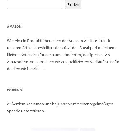
Finden
AMAZON
Wer ein ein Produkt über einen der Amazon Affiliate-Links in
unseren Artikeln bestellt, unterstützt den Sneakpod mit einem
kleinen Anteil des (für euch unveränderten) Kaufpreises. Als
Amazon-Partner verdienen wir an qualifizierten Verkäufen. Dafür
danken wir herzlichst.
PATREON
Außerdem kann man uns bei
Patreon
mit einer regelmäßigen
Spende unterstützen.