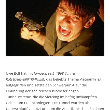
Uwe Boll hat mit
[amazon text=1968 Tunnel
Rats&asin=B001RMNBJM]
das beliebte Thema Vietnamkrieg
aufgegriffen und setzte den Schwerpunkt auf die
Erkundung der zahlreichen kilometerlangen
Tunnelsysteme, die die Vietcong im heftig umkämpften
Gebiet um Cu Chi anlegten. Die Tunnel wurden als
Unterschlupf genutzt und um die Amerikanischen Soldaten