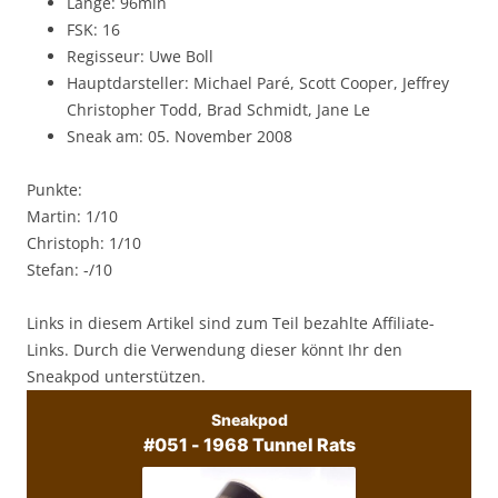
Länge: 96min
FSK: 16
Regisseur: Uwe Boll
Hauptdarsteller: Michael Paré, Scott Cooper, Jeffrey
Christopher Todd, Brad Schmidt, Jane Le
Sneak am: 05. November 2008
Punkte:
Martin: 1/10
Christoph: 1/10
Stefan: -/10
Links in diesem Artikel sind zum Teil bezahlte Affiliate-
Links. Durch die Verwendung dieser könnt Ihr den
Sneakpod unterstützen.