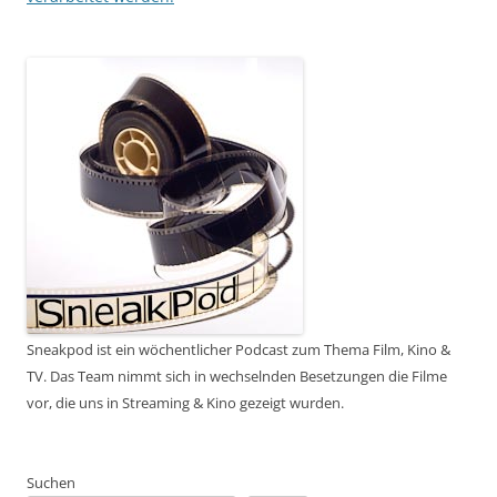
Sneakpod ist ein wöchentlicher Podcast zum Thema Film, Kino &
TV. Das Team nimmt sich in wechselnden Besetzungen die Filme
vor, die uns in Streaming & Kino gezeigt wurden.
Suchen