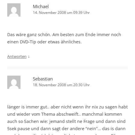
Michael
14. November 2008 um 09:39 Uhr
Das wäre ganz schön. Am besten zum Ende immer noch
einen DVD-Tip oder etwas ähnliches.
↓
Antworten
Sebastian
18. November 2008 um 20:30 Uhr
länger is immer gut.. aber nicht wenn ihr nix zu sagen habt
und wieder vom Thema abschweift.. manchmal kommen
auch so Sachen wie: jemand stellt ne Frage und dann sind
5sek pause und dann sagt der andere “nein”… das is dann