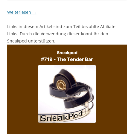
Weiterlesen
→
Links in diesem Artikel sind zum Teil bezahlte Affiliate-
Links. Durch die Verwendung dieser könnt Ihr den
Sneakpod unterstützen.