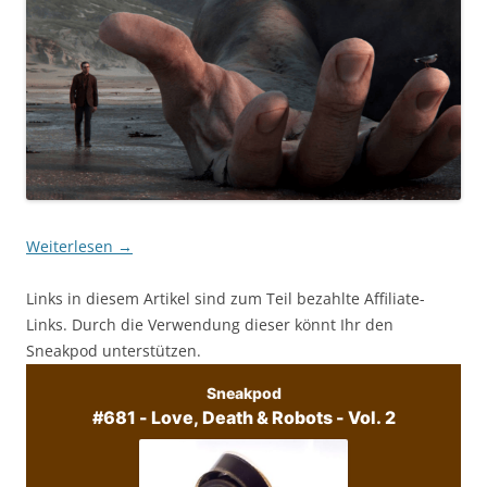
Weiterlesen
→
Links in diesem Artikel sind zum Teil bezahlte Affiliate-
Links. Durch die Verwendung dieser könnt Ihr den
Sneakpod unterstützen.