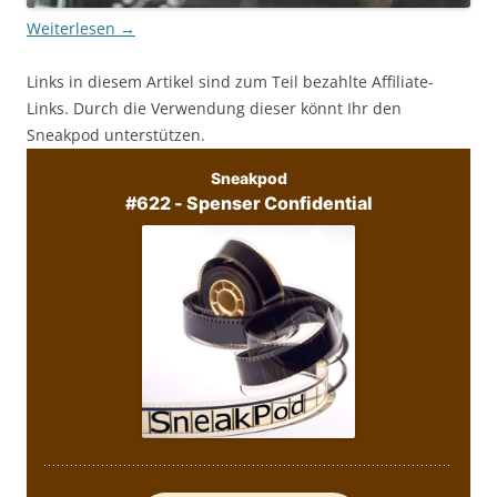
Weiterlesen
→
Links in diesem Artikel sind zum Teil bezahlte Affiliate-
Links. Durch die Verwendung dieser könnt Ihr den
Sneakpod unterstützen.