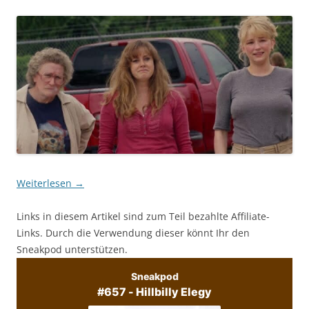
Weiterlesen
→
Links in diesem Artikel sind zum Teil bezahlte Affiliate-
Links. Durch die Verwendung dieser könnt Ihr den
Sneakpod unterstützen.