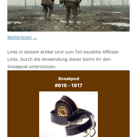
Weiterlesen
→
Links in diesem Artikel sind zum Teil bezahlte Affiliate-
Links. Durch die Verwendung dieser könnt Ihr den
Sneakpod unterstützen.