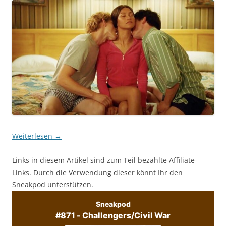
Weiterlesen
→
Links in diesem Artikel sind zum Teil bezahlte Affiliate-
Links. Durch die Verwendung dieser könnt Ihr den
Sneakpod unterstützen.