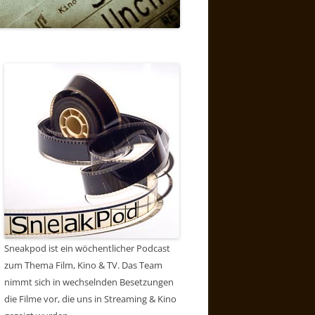
Sneakpod ist ein wöchentlicher Podcast
zum Thema Film, Kino & TV. Das Team
nimmt sich in wechselnden Besetzungen
die Filme vor, die uns in Streaming & Kino