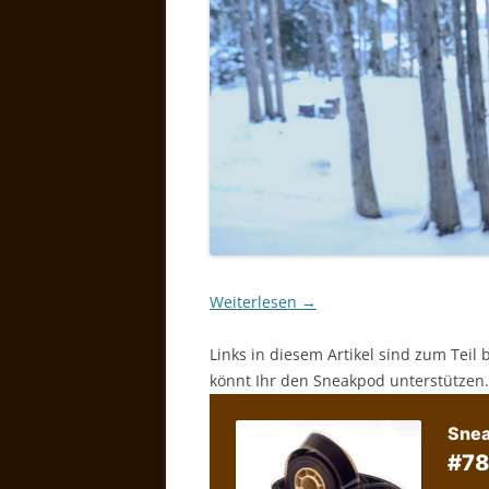
Weiterlesen
→
Links in diesem Artikel sind zum Teil 
könnt Ihr den Sneakpod unterstützen.