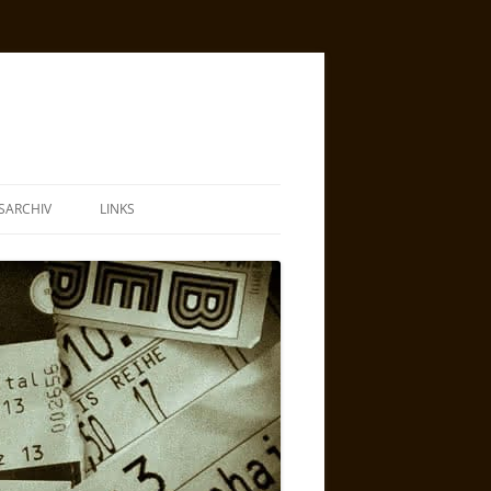
SARCHIV
LINKS