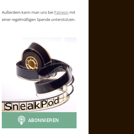
Außerdem kann man uns bei
Patreon
mit
einer regelmäßigen Spende unterstützen.