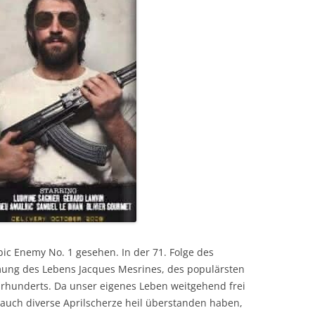
ic Enemy No. 1 gesehen. In der 71. Folge des
mung des Lebens Jacques Mesrines, des populärsten
hrhunderts. Da unser eigenes Leben weitgehend frei
 auch diverse Aprilscherze heil überstanden haben,