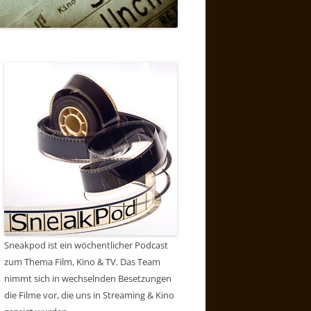
Sneakpod ist ein wöchentlicher Podcast
zum Thema Film, Kino & TV. Das Team
nimmt sich in wechselnden Besetzungen
die Filme vor, die uns in Streaming & Kino