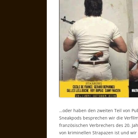
…oder haben den zweiten Teil von Pub
Sneakpods besprechen wir die Verfil
französischen Verbrechers des 20. Ja
von kriminellen Strapazen ist und wir