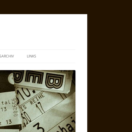
SARCHIV
LINKS