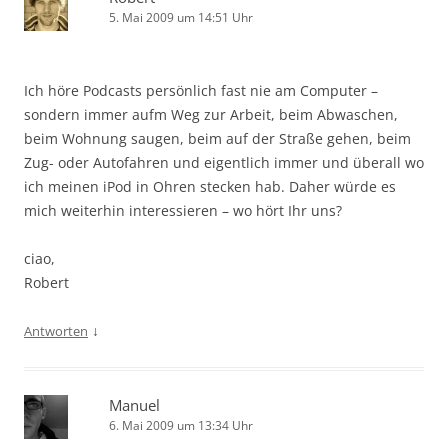
5. Mai 2009 um 14:51 Uhr
Ich höre Podcasts persönlich fast nie am Computer –
sondern immer aufm Weg zur Arbeit, beim Abwaschen,
beim Wohnung saugen, beim auf der Straße gehen, beim
Zug- oder Autofahren und eigentlich immer und überall wo
ich meinen iPod in Ohren stecken hab. Daher würde es
mich weiterhin interessieren – wo hört Ihr uns?
ciao,
Robert
↓
Antworten
Manuel
6. Mai 2009 um 13:34 Uhr