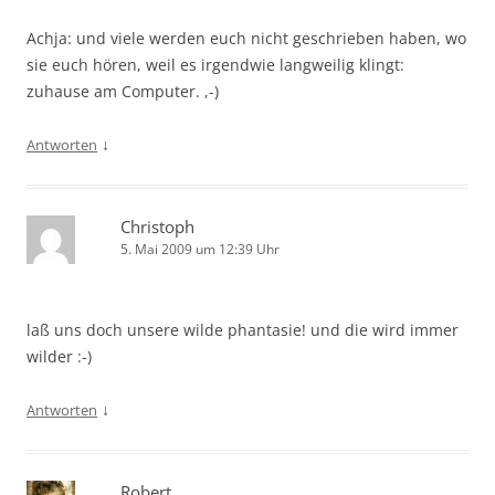
Achja: und viele werden euch nicht geschrieben haben, wo
sie euch hören, weil es irgendwie langweilig klingt:
zuhause am Computer. ,-)
↓
Antworten
Christoph
5. Mai 2009 um 12:39 Uhr
laß uns doch unsere wilde phantasie! und die wird immer
wilder :-)
↓
Antworten
Robert