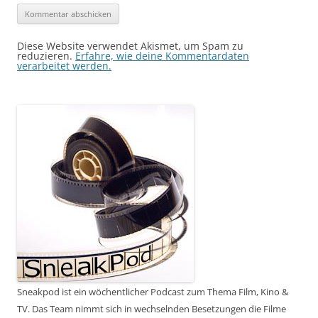
Diese Website verwendet Akismet, um Spam zu
reduzieren.
Erfahre, wie deine Kommentardaten
verarbeitet werden.
Sneakpod ist ein wöchentlicher Podcast zum Thema Film, Kino &
TV. Das Team nimmt sich in wechselnden Besetzungen die Filme