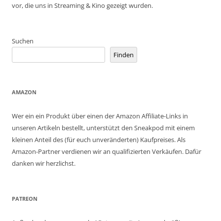
vor, die uns in Streaming & Kino gezeigt wurden.
Suchen
Finden
AMAZON
Wer ein ein Produkt über einen der Amazon Affiliate-Links in
unseren Artikeln bestellt, unterstützt den Sneakpod mit einem
kleinen Anteil des (für euch unveränderten) Kaufpreises. Als
Amazon-Partner verdienen wir an qualifizierten Verkäufen. Dafür
danken wir herzlichst.
PATREON