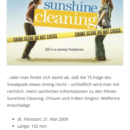
…oder man findet sich damit ab, daß die 75.Folge des
Sneakpods etwas streng riecht – schließlich wird man mit
reichlich, meist sachlichen Informationen zu den Filmen
Sunshine Cleaning, Chisum und X-Men Origins: Wolferine
entschädigt.
dt. Filmstart: 21. Mai 2009
Länge: 102 min