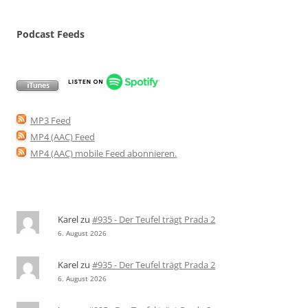
Podcast Feeds
MP3 Feed
MP4 (AAC) Feed
MP4 (AAC) mobile Feed abonnieren
.
Karel
zu
#935 - Der Teufel trägt Prada 2
6. August 2026
Karel
zu
#935 - Der Teufel trägt Prada 2
6. August 2026