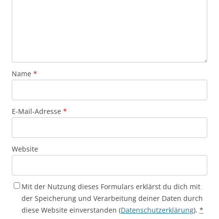
Name
*
E-Mail-Adresse
*
Website
Mit der Nutzung dieses Formulars erklärst du dich mit
der Speicherung und Verarbeitung deiner Daten durch
diese Website einverstanden (
Datenschutzerklärung
).
*