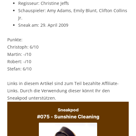
Regisseur: Christine Jeffs
Schauspieler: Amy Adams, Emily Blunt, Clifton Collins
Jr.
Sneak am: 29. April 2009
Punkte:
Christoph: 6/10
Martin: -/10
Robert: -/10
Stefan: 6/10
Links in diesem Artikel sind zum Teil bezahlte Affiliate-
Links. Durch die Verwendung dieser könnt Ihr den
Sneakpod unterstützen.