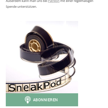
Außerdem kann man uns bei
Patreon
mit einer regelmäßigen
Spende unterstützen.