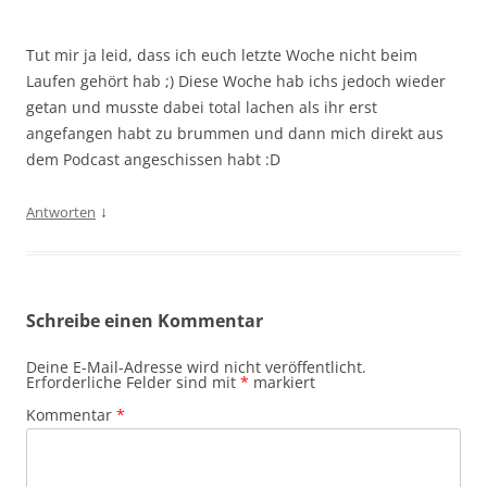
Tut mir ja leid, dass ich euch letzte Woche nicht beim
Laufen gehört hab ;) Diese Woche hab ichs jedoch wieder
getan und musste dabei total lachen als ihr erst
angefangen habt zu brummen und dann mich direkt aus
dem Podcast angeschissen habt :D
↓
Antworten
Schreibe einen Kommentar
Deine E-Mail-Adresse wird nicht veröffentlicht.
Erforderliche Felder sind mit
*
markiert
Kommentar
*