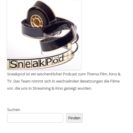
Sneakpod ist ein wöchentlicher Podcast zum Thema Film, Kino &
TV. Das Team nimmt sich in wechselnden Besetzungen die Filme
vor, die uns in Streaming & Kino gezeigt wurden.
Suchen
Finden