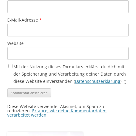
E-Mail-Adresse
*
Website
Mit der Nutzung dieses Formulars erklärst du dich mit
der Speicherung und Verarbeitung deiner Daten durch
diese Website einverstanden (
Datenschutzerklärung
).
*
Diese Website verwendet Akismet, um Spam zu
reduzieren.
Erfahre, wie deine Kommentardaten
verarbeitet werden.