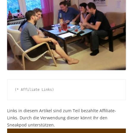
(* Affiliate Links)
Links in diesem Artikel sind zum Teil bezahlte Affiliate-
Links. Durch die Verwendung dieser könnt Ihr den
Sneakpod unterstützen.