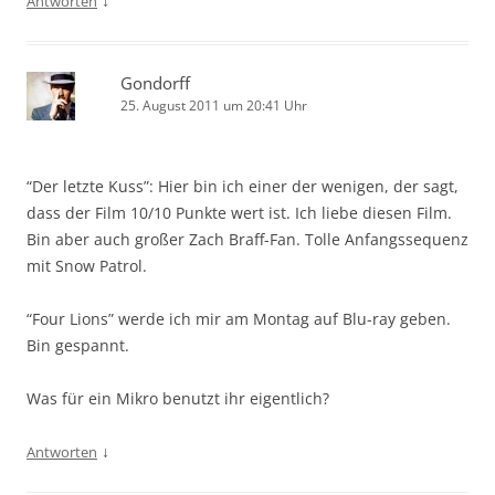
↓
Antworten
Gondorff
25. August 2011 um 20:41 Uhr
“Der letzte Kuss”: Hier bin ich einer der wenigen, der sagt,
dass der Film 10/10 Punkte wert ist. Ich liebe diesen Film.
Bin aber auch großer Zach Braff-Fan. Tolle Anfangssequenz
mit Snow Patrol.
“Four Lions” werde ich mir am Montag auf Blu-ray geben.
Bin gespannt.
Was für ein Mikro benutzt ihr eigentlich?
↓
Antworten