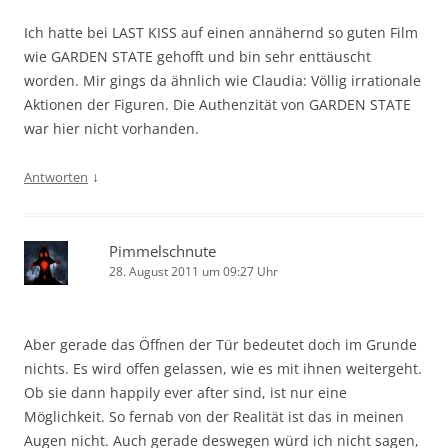
Ich hatte bei LAST KISS auf einen annähernd so guten Film
wie GARDEN STATE gehofft und bin sehr enttäuscht
worden. Mir gings da ähnlich wie Claudia: Völlig irrationale
Aktionen der Figuren. Die Authenzität von GARDEN STATE
war hier nicht vorhanden.
↓
Antworten
Pimmelschnute
28. August 2011 um 09:27 Uhr
Aber gerade das Öffnen der Tür bedeutet doch im Grunde
nichts. Es wird offen gelassen, wie es mit ihnen weitergeht.
Ob sie dann happily ever after sind, ist nur eine
Möglichkeit. So fernab von der Realität ist das in meinen
Augen nicht. Auch gerade deswegen würd ich nicht sagen,