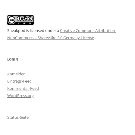
Sneakpod is licensed under a
Creative Commons Attribution-
NonCommercial-ShareAlike 3.0 Germany License
.
LOGIN
Anmelden
Eintrags-Feed
Kommentar-Feed
WordPress.org
Status-Seite