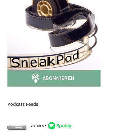
Podcast Feeds