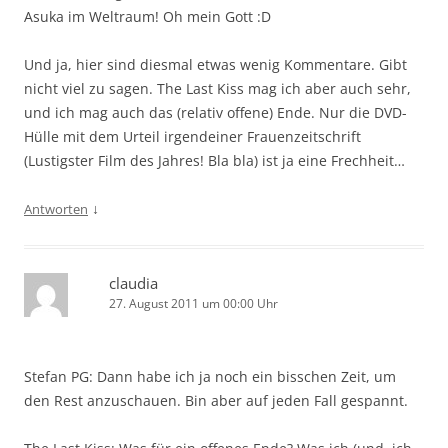
Asuka im Weltraum! Oh mein Gott :D
Und ja, hier sind diesmal etwas wenig Kommentare. Gibt
nicht viel zu sagen. The Last Kiss mag ich aber auch sehr,
und ich mag auch das (relativ offene) Ende. Nur die DVD-
Hülle mit dem Urteil irgendeiner Frauenzeitschrift
(Lustigster Film des Jahres! Bla bla) ist ja eine Frechheit…
↓
Antworten
claudia
27. August 2011 um 00:00 Uhr
Stefan PG: Dann habe ich ja noch ein bisschen Zeit, um
den Rest anzuschauen. Bin aber auf jeden Fall gespannt.