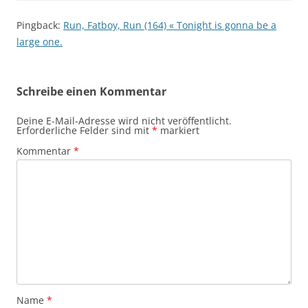
Pingback:
Run, Fatboy, Run (164) « Tonight is gonna be a
large one.
Schreibe einen Kommentar
Deine E-Mail-Adresse wird nicht veröffentlicht.
Erforderliche Felder sind mit
*
markiert
Kommentar
*
Name
*