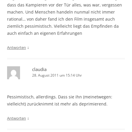
dass das Kampieren vor der Tür alles, was war, vergessen
machen. Und Menschen handeln nunmal nicht immer
rational… von daher fand ich den Film insgesamt auch
ziemlich pessimistisch. Vielleicht liegt das Empfinden da
auch einfach an eigenen Erfahrungen
↓
Antworten
claudia
28. August 2011 um 15:14 Uhr
Pessimistisch, allerdings. Dass sie ihn (meinetwegen:
vielleicht) zurücknimmt ist mehr als deprimierend.
↓
Antworten