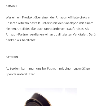
AMAZON
Wer ein ein Produkt über einen der Amazon Affiliate-Links in
unseren Artikeln bestellt, unterstützt den Sneakpod mit einem
kleinen Anteil des (für euch unveränderten) Kaufpreises. Als
Amazon-Partner verdienen wir an qualifizierten Verkäufen. Dafür
danken wir herzlichst.
PATREON
Außerdem kann man uns bei
Patreon
mit einer regelmäßigen
Spende unterstützen.