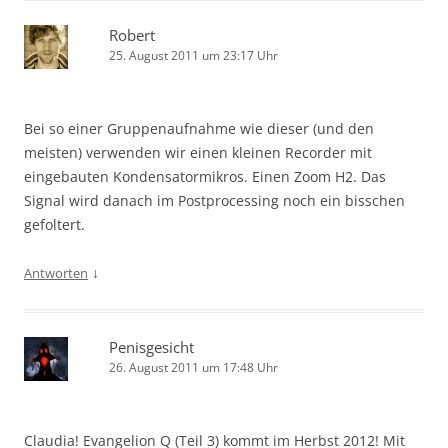
Robert
25. August 2011 um 23:17 Uhr
Bei so einer Gruppenaufnahme wie dieser (und den
meisten) verwenden wir einen kleinen Recorder mit
eingebauten Kondensatormikros. Einen Zoom H2. Das
Signal wird danach im Postprocessing noch ein bisschen
gefoltert.
↓
Antworten
Penisgesicht
26. August 2011 um 17:48 Uhr
Claudia! Evangelion Q (Teil 3) kommt im Herbst 2012! Mit