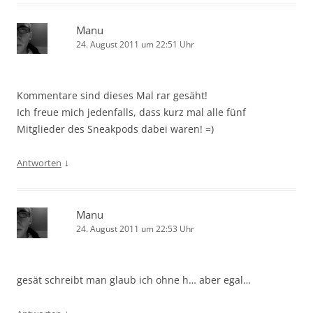
Manu
24. August 2011 um 22:51 Uhr
Kommentare sind dieses Mal rar gesäht!
Ich freue mich jedenfalls, dass kurz mal alle fünf
Mitglieder des Sneakpods dabei waren! =)
↓
Antworten
Manu
24. August 2011 um 22:53 Uhr
gesät schreibt man glaub ich ohne h… aber egal…