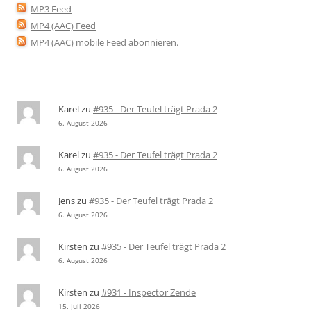
MP3 Feed
MP4 (AAC) Feed
MP4 (AAC) mobile Feed abonnieren
.
Karel
zu
#935 - Der Teufel trägt Prada 2
6. August 2026
Karel
zu
#935 - Der Teufel trägt Prada 2
6. August 2026
Jens
zu
#935 - Der Teufel trägt Prada 2
6. August 2026
Kirsten
zu
#935 - Der Teufel trägt Prada 2
6. August 2026
Kirsten
zu
#931 - Inspector Zende
15. Juli 2026