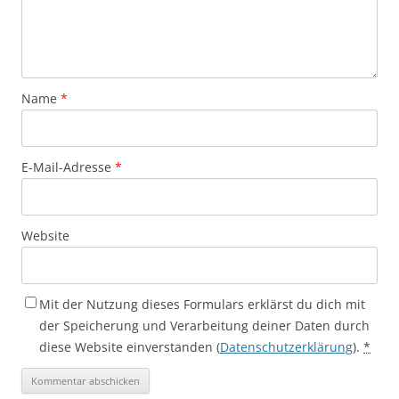
Name
*
E-Mail-Adresse
*
Website
Mit der Nutzung dieses Formulars erklärst du dich mit
der Speicherung und Verarbeitung deiner Daten durch
diese Website einverstanden (
Datenschutzerklärung
).
*