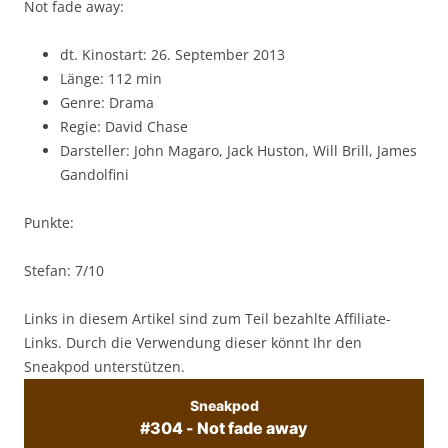
Not fade away:
dt. Kinostart: 26. September 2013
Länge: 112 min
Genre: Drama
Regie: David Chase
Darsteller: John Magaro, Jack Huston, Will Brill, James
Gandolfini
Punkte:
Stefan: 7/10
Links in diesem Artikel sind zum Teil bezahlte Affiliate-
Links. Durch die Verwendung dieser könnt Ihr den
Sneakpod unterstützen.