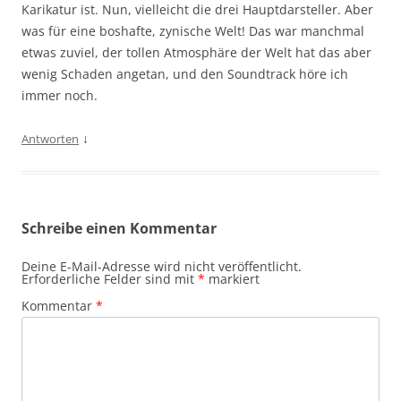
Karikatur ist. Nun, vielleicht die drei Hauptdarsteller. Aber
was für eine boshafte, zynische Welt! Das war manchmal
etwas zuviel, der tollen Atmosphäre der Welt hat das aber
wenig Schaden angetan, und den Soundtrack höre ich
immer noch.
↓
Antworten
Schreibe einen Kommentar
Deine E-Mail-Adresse wird nicht veröffentlicht.
Erforderliche Felder sind mit
*
markiert
Kommentar
*