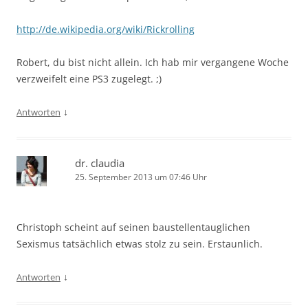
http://de.wikipedia.org/wiki/Rickrolling
Robert, du bist nicht allein. Ich hab mir vergangene Woche
verzweifelt eine PS3 zugelegt. ;)
↓
Antworten
dr. claudia
25. September 2013 um 07:46 Uhr
Christoph scheint auf seinen baustellentauglichen
Sexismus tatsächlich etwas stolz zu sein. Erstaunlich.
↓
Antworten