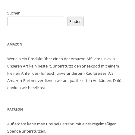
Suchen
Finden
AMAZON
Wer ein ein Produkt über einen der Amazon Affiliate-Links in
unseren Artikeln bestellt, unterstützt den Sneakpod mit einem
kleinen Anteil des (für euch unveränderten) Kaufpreises. Als
Amazon-Partner verdienen wir an qualifizierten Verkäufen. Dafür
danken wir herzlichst.
PATREON
Außerdem kann man uns bei
Patreon
mit einer regelmäßigen
Spende unterstützen.