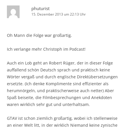
phuturist
15. Dezember 2013 um 22:13 Uhr
Oh Mann die Folge war großartig.
Ich verlange mehr Christoph im Podcast!
Auch ein Lob geht an Robert Rüger, der in dieser Folge
auffallend schön Deutsch sprach und praktisch keine
Wörter vergaß und durch englische Direktübersetzungen
ersetzte. (Ich denke Komplimente sind effizienter als
herumnörgeln, und praktischerweise auch netter) Aber
Spaß beiseite, die Filmbesprechungen und Anekdoten
waren wirklich sehr gut und unterhaltsam.
GTAV ist schon ziemlich großartig, wobei ich stellenweise
an einer Welt litt, in der wirklich Niemand keine zynische