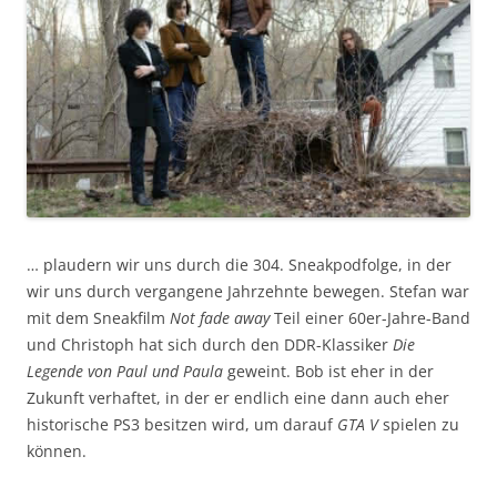
… plaudern wir uns durch die 304. Sneakpodfolge, in der
wir uns durch vergangene Jahrzehnte bewegen. Stefan war
mit dem Sneakfilm
Not fade away
Teil einer 60er-Jahre-Band
und Christoph hat sich durch den DDR-Klassiker
Die
Legende von Paul und Paula
geweint. Bob ist eher in der
Zukunft verhaftet, in der er endlich eine dann auch eher
historische PS3 besitzen wird, um darauf
GTA V
spielen zu
können.