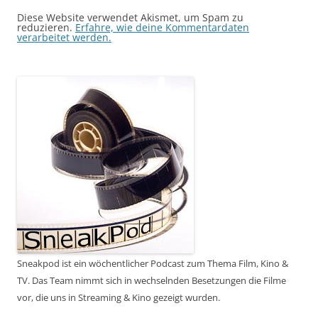
Diese Website verwendet Akismet, um Spam zu
reduzieren.
Erfahre, wie deine Kommentardaten
verarbeitet werden.
Sneakpod ist ein wöchentlicher Podcast zum Thema Film, Kino &
TV. Das Team nimmt sich in wechselnden Besetzungen die Filme
vor, die uns in Streaming & Kino gezeigt wurden.