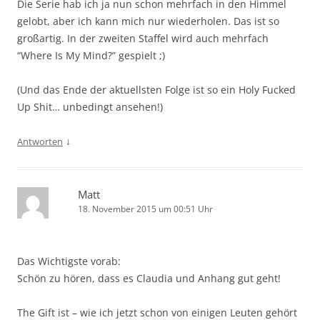
Die Serie hab ich ja nun schon mehrfach in den Himmel
gelobt, aber ich kann mich nur wiederholen. Das ist so
großartig. In der zweiten Staffel wird auch mehrfach
“Where Is My Mind?” gespielt ;)
(Und das Ende der aktuellsten Folge ist so ein Holy Fucked
Up Shit… unbedingt ansehen!)
↓
Antworten
Matt
18. November 2015 um 00:51 Uhr
Das Wichtigste vorab:
Schön zu hören, dass es Claudia und Anhang gut geht!
The Gift ist – wie ich jetzt schon von einigen Leuten gehört