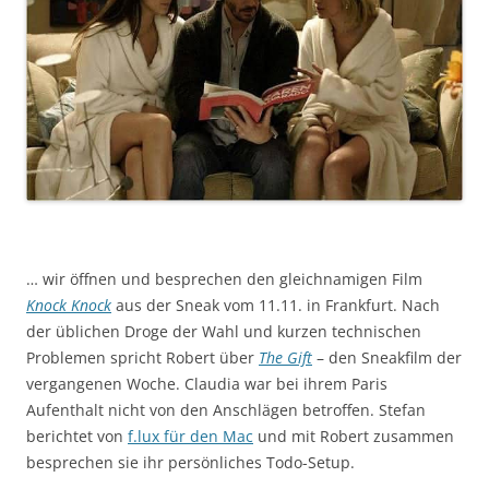
… wir öffnen und besprechen den gleichnamigen Film
Knock Knock
aus der Sneak vom 11.11. in Frankfurt. Nach
der üblichen Droge der Wahl und kurzen technischen
Problemen spricht Robert über
The Gift
– den Sneakfilm der
vergangenen Woche. Claudia war bei ihrem Paris
Aufenthalt nicht von den Anschlägen betroffen. Stefan
berichtet von
f.lux für den Mac
und mit Robert zusammen
besprechen sie ihr persönliches Todo-Setup.