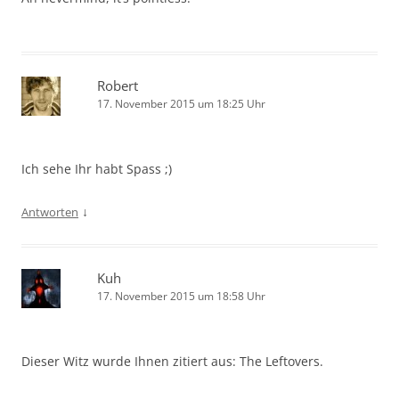
Robert
17. November 2015 um 18:25 Uhr
Ich sehe Ihr habt Spass ;)
↓
Antworten
Kuh
17. November 2015 um 18:58 Uhr
Dieser Witz wurde Ihnen zitiert aus: The Leftovers.