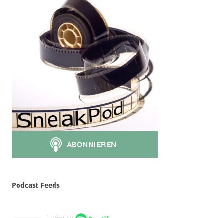
Podcast Feeds