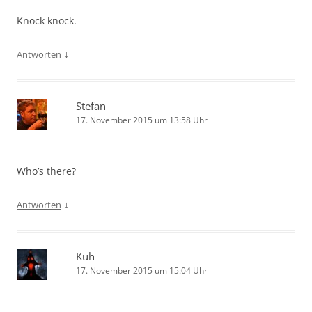
Knock knock.
↓
Antworten
Stefan
17. November 2015 um 13:58 Uhr
Who’s there?
↓
Antworten
Kuh
17. November 2015 um 15:04 Uhr