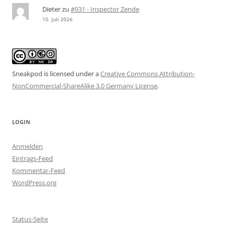
Dieter
zu
#931 - Inspector Zende
10. Juli 2026
Sneakpod is licensed under a
Creative Commons Attribution-
NonCommercial-ShareAlike 3.0 Germany License
.
LOGIN
Anmelden
Eintrags-Feed
Kommentar-Feed
WordPress.org
Status-Seite