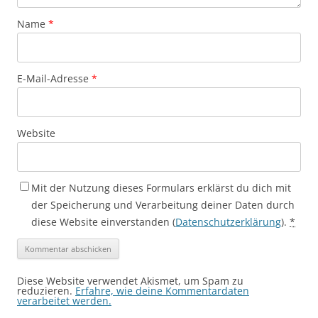
Name
*
E-Mail-Adresse
*
Website
Mit der Nutzung dieses Formulars erklärst du dich mit
der Speicherung und Verarbeitung deiner Daten durch
diese Website einverstanden (
Datenschutzerklärung
).
*
Diese Website verwendet Akismet, um Spam zu
reduzieren.
Erfahre, wie deine Kommentardaten
verarbeitet werden.