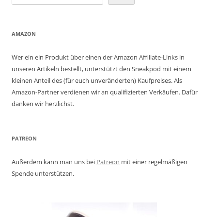
AMAZON
Wer ein ein Produkt über einen der Amazon Affiliate-Links in
unseren Artikeln bestellt, unterstützt den Sneakpod mit einem
kleinen Anteil des (für euch unveränderten) Kaufpreises. Als
Amazon-Partner verdienen wir an qualifizierten Verkäufen. Dafür
danken wir herzlichst.
PATREON
Außerdem kann man uns bei
Patreon
mit einer regelmäßigen
Spende unterstützen.