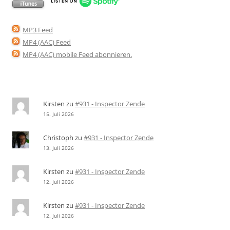
MP3 Feed
MP4 (AAC) Feed
MP4 (AAC) mobile Feed abonnieren
.
Kirsten
zu
#931 - Inspector Zende
15. Juli 2026
Christoph
zu
#931 - Inspector Zende
13. Juli 2026
Kirsten
zu
#931 - Inspector Zende
12. Juli 2026
Kirsten
zu
#931 - Inspector Zende
12. Juli 2026