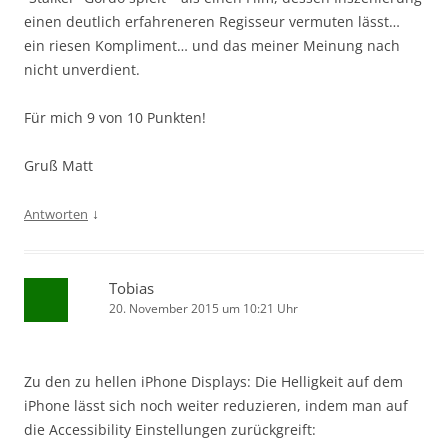
einen deutlich erfahreneren Regisseur vermuten lässt…
ein riesen Kompliment… und das meiner Meinung nach
nicht unverdient.
Für mich 9 von 10 Punkten!
Gruß Matt
↓
Antworten
Tobias
20. November 2015 um 10:21 Uhr
Zu den zu hellen iPhone Displays: Die Helligkeit auf dem
iPhone lässt sich noch weiter reduzieren, indem man auf
die Accessibility Einstellungen zurückgreift: