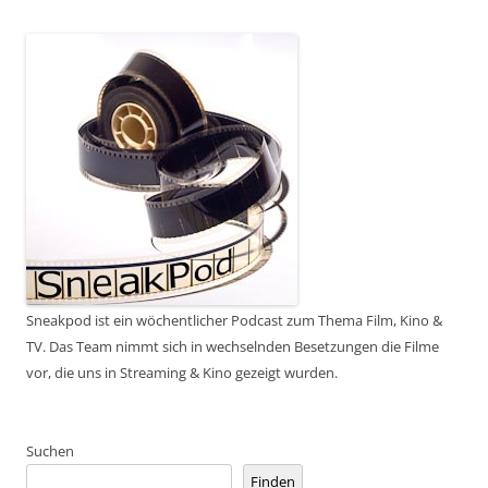
Sneakpod ist ein wöchentlicher Podcast zum Thema Film, Kino &
TV. Das Team nimmt sich in wechselnden Besetzungen die Filme
vor, die uns in Streaming & Kino gezeigt wurden.
Suchen
Finden