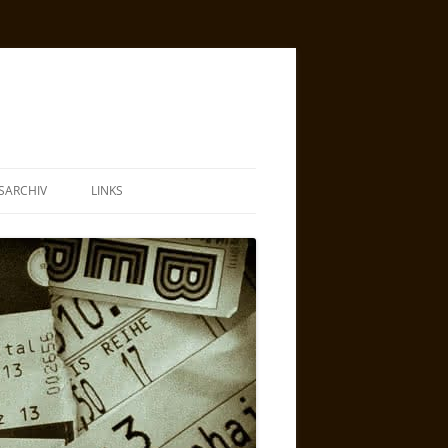
SARCHIV
LINKS