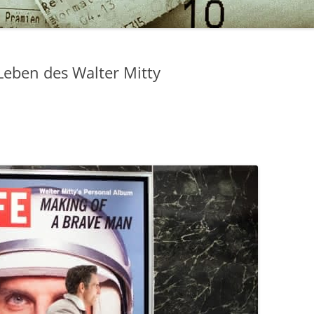
Leben des Walter Mitty