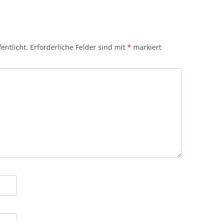
entlicht.
Erforderliche Felder sind mit
*
markiert