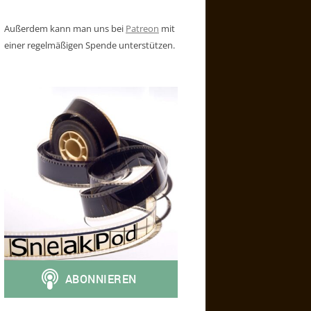
Außerdem kann man uns bei
Patreon
mit
einer regelmäßigen Spende unterstützen.