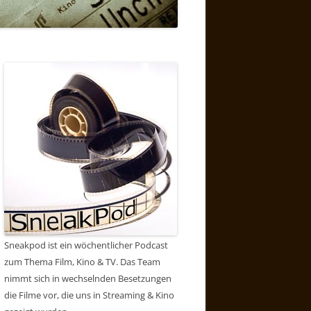
Sneakpod ist ein wöchentlicher Podcast
zum Thema Film, Kino & TV. Das Team
nimmt sich in wechselnden Besetzungen
die Filme vor, die uns in Streaming & Kino