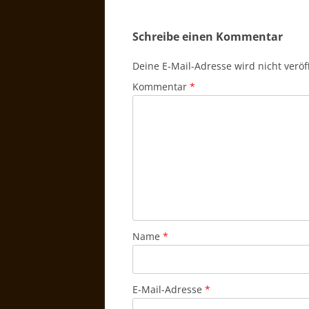
Schreibe einen Kommentar
Deine E-Mail-Adresse wird nicht veröff
Kommentar
*
Name
*
E-Mail-Adresse
*