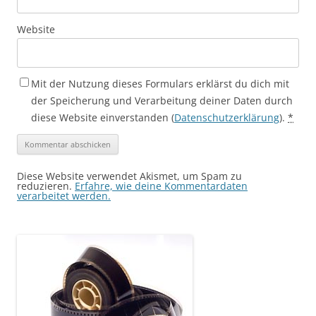
Website
Mit der Nutzung dieses Formulars erklärst du dich mit
der Speicherung und Verarbeitung deiner Daten durch
diese Website einverstanden (
Datenschutzerklärung
).
*
Diese Website verwendet Akismet, um Spam zu
reduzieren.
Erfahre, wie deine Kommentardaten
verarbeitet werden.