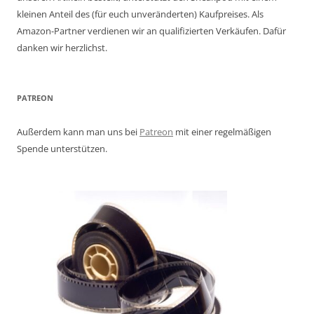
kleinen Anteil des (für euch unveränderten) Kaufpreises. Als
Amazon-Partner verdienen wir an qualifizierten Verkäufen. Dafür
danken wir herzlichst.
PATREON
Außerdem kann man uns bei
Patreon
mit einer regelmäßigen
Spende unterstützen.