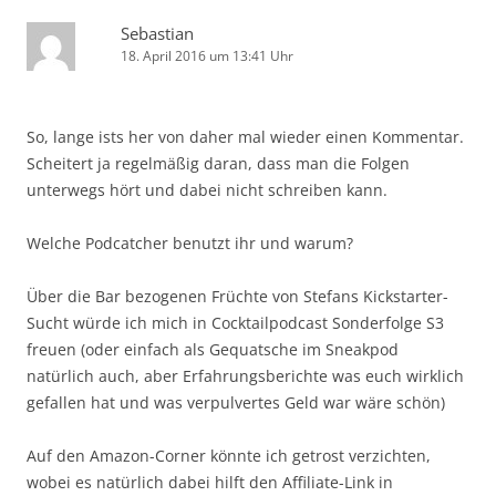
Sebastian
18. April 2016 um 13:41 Uhr
So, lange ists her von daher mal wieder einen Kommentar.
Scheitert ja regelmäßig daran, dass man die Folgen
unterwegs hört und dabei nicht schreiben kann.
Welche Podcatcher benutzt ihr und warum?
Über die Bar bezogenen Früchte von Stefans Kickstarter-
Sucht würde ich mich in Cocktailpodcast Sonderfolge S3
freuen (oder einfach als Gequatsche im Sneakpod
natürlich auch, aber Erfahrungsberichte was euch wirklich
gefallen hat und was verpulvertes Geld war wäre schön)
Auf den Amazon-Corner könnte ich getrost verzichten,
wobei es natürlich dabei hilft den Affiliate-Link in