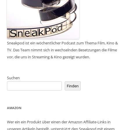
Sneakpod ist ein wöchentlicher Podcast zum Thema Film, Kino &
TV. Das Team nimmt sich in wechselnden Besetzungen die Filme
vor, die uns in Streaming & Kino gezeigt wurden.
Suchen
Finden
AMAZON
Wer ein ein Produkt über einen der Amazon Affiliate-Links in
unseren Artikeln bestellt, unterstützt den Sneakpod mit einem