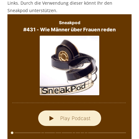
Links. Durch die Verwendung dieser könnt Ihr den
Sneakpod unterstützen.