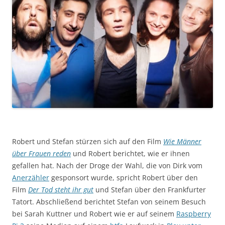
Robert und Stefan stürzen sich auf den Film
Wie Männer
über Frauen reden
und Robert berichtet, wie er ihnen
gefallen hat. Nach der Droge der Wahl, die von Dirk vom
Anerzähler
gesponsort wurde, spricht Robert über den
Film
Der Tod steht ihr gut
und Stefan über den Frankfurter
Tatort. Abschließend berichtet Stefan von seinem Besuch
bei Sarah Kuttner und Robert wie er auf seinem
Raspberry