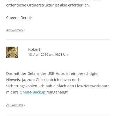
ordentliche Ordnerstruktur ist also erforderlich.
Cheers, Dennis
↓
Antworten
Robert
18. April 2016 um 16:53 Uhr
Das mit der Gefahr der USB-Hubs ist ein berechtigter
Hinweis. Ja, zum Glück hab ich davon noch
Sicherungskopien. Ich hab einfach den Plex-Netzwerkshare
mit in’s
Online-Backup
reingehängt.
↓
Antworten