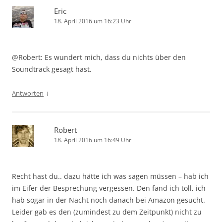
Eric
18. April 2016 um 16:23 Uhr
@Robert: Es wundert mich, dass du nichts über den
Soundtrack gesagt hast.
↓
Antworten
Robert
18. April 2016 um 16:49 Uhr
Recht hast du.. dazu hätte ich was sagen müssen – hab ich
im Eifer der Besprechung vergessen. Den fand ich toll, ich
hab sogar in der Nacht noch danach bei Amazon gesucht.
Leider gab es den (zumindest zu dem Zeitpunkt) nicht zu