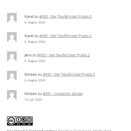
Karel
zu
#935 - Der Teufel trägt Prada 2
6. August 2026
Karel
zu
#935 - Der Teufel trägt Prada 2
6. August 2026
Jens
zu
#935 - Der Teufel trägt Prada 2
6. August 2026
Kirsten
zu
#935 - Der Teufel trägt Prada 2
6. August 2026
Kirsten
zu
#931 - Inspector Zende
15. Juli 2026
Sneakpod is licensed under a
Creative Commons Attribution-