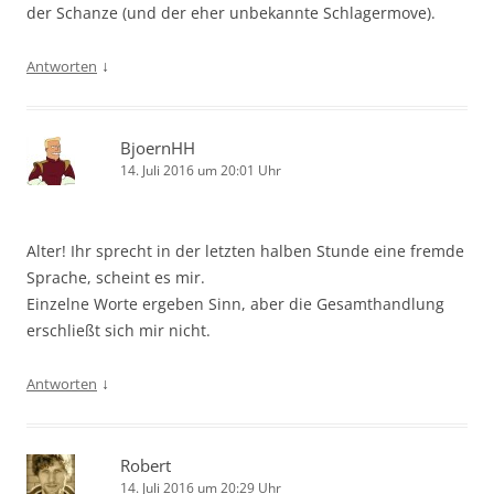
der Schanze (und der eher unbekannte Schlagermove).
↓
Antworten
BjoernHH
14. Juli 2016 um 20:01 Uhr
Alter! Ihr sprecht in der letzten halben Stunde eine fremde
Sprache, scheint es mir.
Einzelne Worte ergeben Sinn, aber die Gesamthandlung
erschließt sich mir nicht.
↓
Antworten
Robert
14. Juli 2016 um 20:29 Uhr