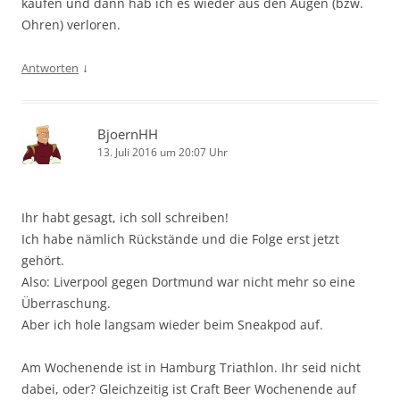
kaufen und dann hab ich es wieder aus den Augen (bzw.
Ohren) verloren.
↓
Antworten
BjoernHH
13. Juli 2016 um 20:07 Uhr
Ihr habt gesagt, ich soll schreiben!
Ich habe nämlich Rückstände und die Folge erst jetzt
gehört.
Also: Liverpool gegen Dortmund war nicht mehr so eine
Überraschung.
Aber ich hole langsam wieder beim Sneakpod auf.
Am Wochenende ist in Hamburg Triathlon. Ihr seid nicht
dabei, oder? Gleichzeitig ist Craft Beer Wochenende auf