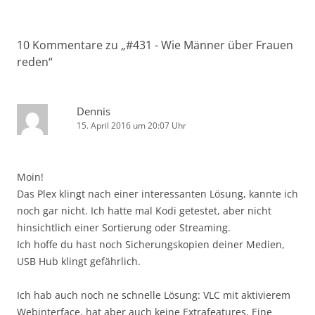
10 Kommentare zu „
#431 - Wie Männer über Frauen
reden
“
Dennis
15. April 2016 um 20:07 Uhr
Moin!
Das Plex klingt nach einer interessanten Lösung, kannte ich
noch gar nicht. Ich hatte mal Kodi getestet, aber nicht
hinsichtlich einer Sortierung oder Streaming.
Ich hoffe du hast noch Sicherungskopien deiner Medien,
USB Hub klingt gefährlich.
Ich hab auch noch ne schnelle Lösung: VLC mit aktivierem
Webinterface, hat aber auch keine Extrafeatures. Eine