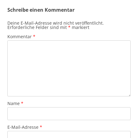
Schreibe einen Kommentar
Deine E-Mail-Adresse wird nicht veröffentlicht.
Erforderliche Felder sind mit
*
markiert
Kommentar
*
Name
*
E-Mail-Adresse
*