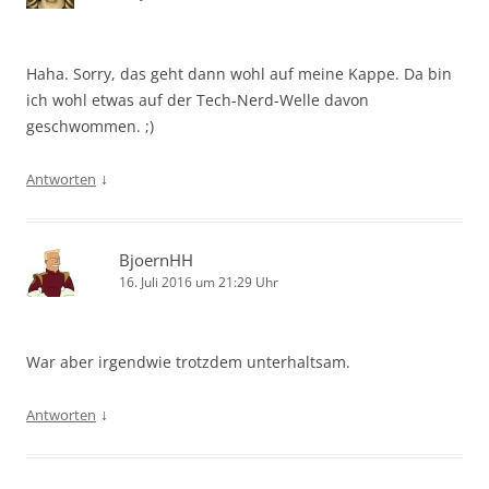
Haha. Sorry, das geht dann wohl auf meine Kappe. Da bin
ich wohl etwas auf der Tech-Nerd-Welle davon
geschwommen. ;)
↓
Antworten
BjoernHH
16. Juli 2016 um 21:29 Uhr
War aber irgendwie trotzdem unterhaltsam.
↓
Antworten