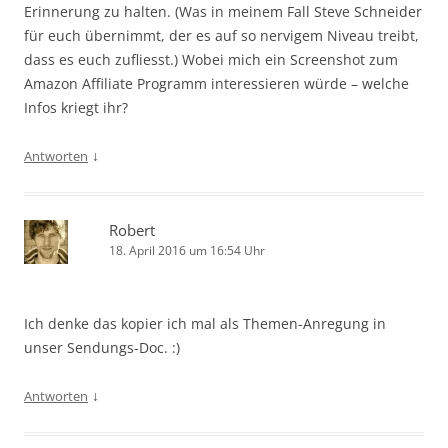
Erinnerung zu halten. (Was in meinem Fall Steve Schneider
für euch übernimmt, der es auf so nervigem Niveau treibt,
dass es euch zufliesst.) Wobei mich ein Screenshot zum
Amazon Affiliate Programm interessieren würde – welche
Infos kriegt ihr?
↓
Antworten
Robert
18. April 2016 um 16:54 Uhr
Ich denke das kopier ich mal als Themen-Anregung in
unser Sendungs-Doc. :)
↓
Antworten