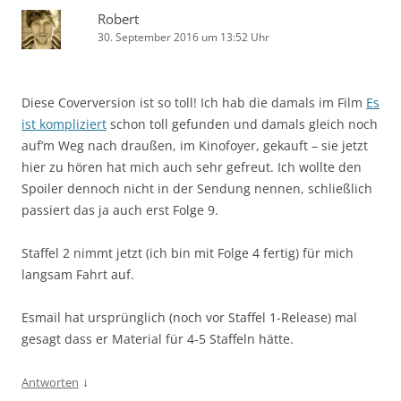
Robert
30. September 2016 um 13:52 Uhr
Diese Coverversion ist so toll! Ich hab die damals im Film
Es
ist kompliziert
schon toll gefunden und damals gleich noch
auf’m Weg nach draußen, im Kinofoyer, gekauft – sie jetzt
hier zu hören hat mich auch sehr gefreut. Ich wollte den
Spoiler dennoch nicht in der Sendung nennen, schließlich
passiert das ja auch erst Folge 9.
Staffel 2 nimmt jetzt (ich bin mit Folge 4 fertig) für mich
langsam Fahrt auf.
Esmail hat ursprünglich (noch vor Staffel 1-Release) mal
gesagt dass er Material für 4-5 Staffeln hätte.
↓
Antworten