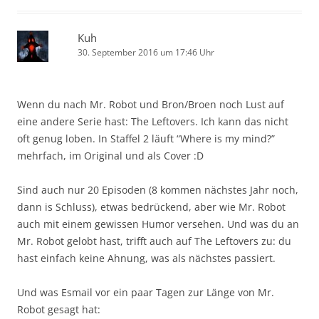
Kuh
30. September 2016 um 17:46 Uhr
Wenn du nach Mr. Robot und Bron/Broen noch Lust auf
eine andere Serie hast: The Leftovers. Ich kann das nicht
oft genug loben. In Staffel 2 läuft “Where is my mind?”
mehrfach, im Original und als Cover :D
Sind auch nur 20 Episoden (8 kommen nächstes Jahr noch,
dann is Schluss), etwas bedrückend, aber wie Mr. Robot
auch mit einem gewissen Humor versehen. Und was du an
Mr. Robot gelobt hast, trifft auch auf The Leftovers zu: du
hast einfach keine Ahnung, was als nächstes passiert.
Und was Esmail vor ein paar Tagen zur Länge von Mr.
Robot gesagt hat: