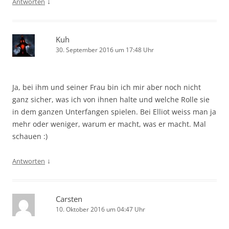
↓
Antworten
Kuh
30. September 2016 um 17:48 Uhr
Ja, bei ihm und seiner Frau bin ich mir aber noch nicht
ganz sicher, was ich von ihnen halte und welche Rolle sie
in dem ganzen Unterfangen spielen. Bei Elliot weiss man ja
mehr oder weniger, warum er macht, was er macht. Mal
schauen :)
↓
Antworten
Carsten
10. Oktober 2016 um 04:47 Uhr