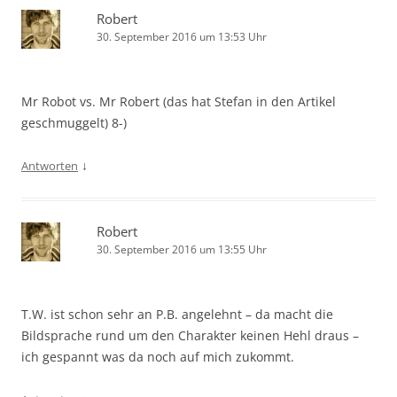
Robert
30. September 2016 um 13:53 Uhr
Mr Robot vs. Mr Robert (das hat Stefan in den Artikel
geschmuggelt) 8-)
↓
Antworten
Robert
30. September 2016 um 13:55 Uhr
T.W. ist schon sehr an P.B. angelehnt – da macht die
Bildsprache rund um den Charakter keinen Hehl draus –
ich gespannt was da noch auf mich zukommt.