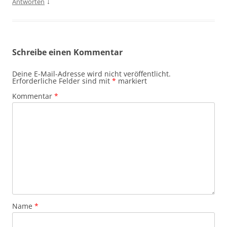
↓
Antworten
Schreibe einen Kommentar
Deine E-Mail-Adresse wird nicht veröffentlicht.
Erforderliche Felder sind mit
*
markiert
Kommentar
*
Name
*