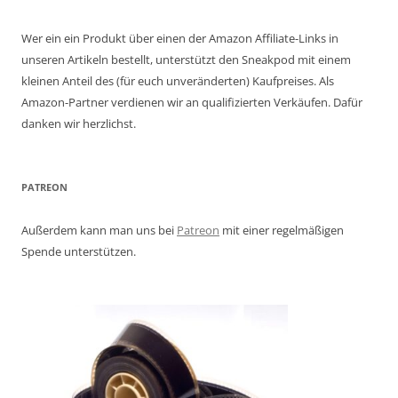
Wer ein ein Produkt über einen der Amazon Affiliate-Links in
unseren Artikeln bestellt, unterstützt den Sneakpod mit einem
kleinen Anteil des (für euch unveränderten) Kaufpreises. Als
Amazon-Partner verdienen wir an qualifizierten Verkäufen. Dafür
danken wir herzlichst.
PATREON
Außerdem kann man uns bei
Patreon
mit einer regelmäßigen
Spende unterstützen.