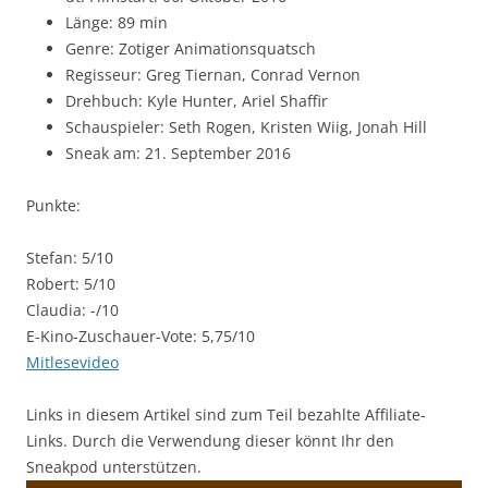
Länge: 89 min
Genre: Zotiger Animationsquatsch
Regisseur: Greg Tiernan, Conrad Vernon
Drehbuch: Kyle Hunter, Ariel Shaffir
Schauspieler: Seth Rogen, Kristen Wiig, Jonah Hill
Sneak am: 21. September 2016
Punkte:
Stefan: 5/10
Robert: 5/10
Claudia: -/10
E-Kino-Zuschauer-Vote: 5,75/10
Mitlesevideo
Links in diesem Artikel sind zum Teil bezahlte Affiliate-
Links. Durch die Verwendung dieser könnt Ihr den
Sneakpod unterstützen.