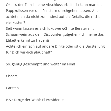
Ok, ok, der Film ist eine Abschlussarbeit; da kann man die
Pappkulissen vor den Fenstern durchgehen lassen. Aber
achtet man da nicht zumindest auf die Details, die nicht
viel kosten?
Seit wann lassen es sich luxusverwöhnte Berater mit
Schaumwein aus dem Discounter gutgehen (ich meine das
Etikett erkannt zu haben)?
Achte ich einfach auf andere Dinge oder ist die Darstellung
für Dich wirklich glaubhaft?
So, genug geschimpft und weiter im Film!
Cheers,
Carsten
P.S.: Droge der Wahl: El Presidente