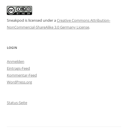
Sneakpod is licensed under a
Creative Commons Attribution-
NonCommercial-ShareAlike 3.0 Germany License
.
LOGIN
Anmelden
Eintrags-Feed
Kommentar-Feed
WordPress.org
Status-Seite