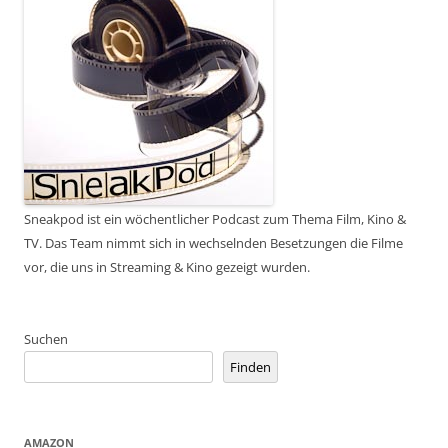
Sneakpod ist ein wöchentlicher Podcast zum Thema Film, Kino &
TV. Das Team nimmt sich in wechselnden Besetzungen die Filme
vor, die uns in Streaming & Kino gezeigt wurden.
Suchen
Finden
AMAZON