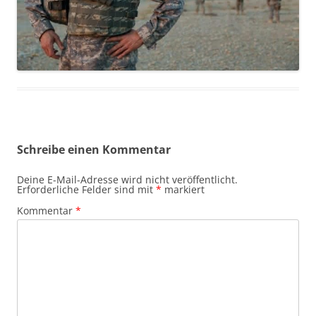
Schreibe einen Kommentar
Deine E-Mail-Adresse wird nicht veröffentlicht.
Erforderliche Felder sind mit
*
markiert
Kommentar
*