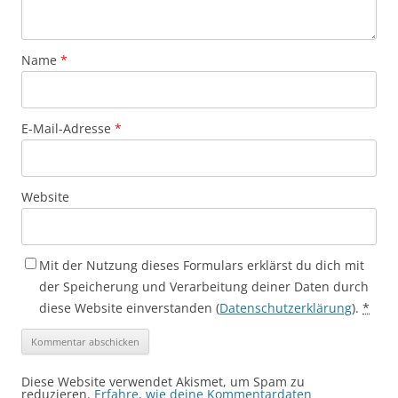
Name
*
E-Mail-Adresse
*
Website
Mit der Nutzung dieses Formulars erklärst du dich mit
der Speicherung und Verarbeitung deiner Daten durch
diese Website einverstanden (
Datenschutzerklärung
).
*
Diese Website verwendet Akismet, um Spam zu
reduzieren.
Erfahre, wie deine Kommentardaten