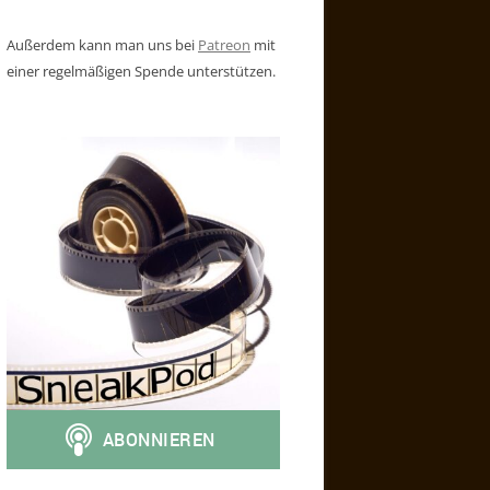
Außerdem kann man uns bei
Patreon
mit
einer regelmäßigen Spende unterstützen.