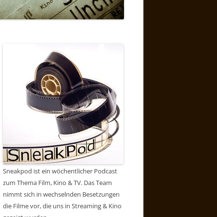
Sneakpod ist ein wöchentlicher Podcast
zum Thema Film, Kino & TV. Das Team
nimmt sich in wechselnden Besetzungen
die Filme vor, die uns in Streaming & Kino