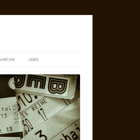
SARCHIV
LINKS