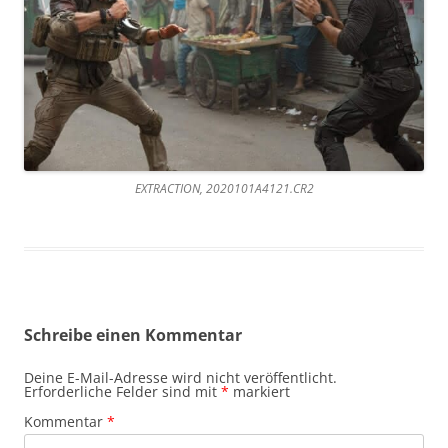
EXTRACTION, 2020101A4121.CR2
Schreibe einen Kommentar
Deine E-Mail-Adresse wird nicht veröffentlicht.
Erforderliche Felder sind mit
*
markiert
Kommentar
*