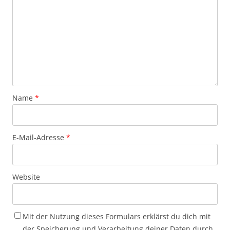
Name
*
E-Mail-Adresse
*
Website
Mit der Nutzung dieses Formulars erklärst du dich mit
der Speicherung und Verarbeitung deiner Daten durch