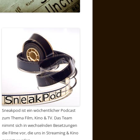
Sneakpod ist ein wöchentlicher Podcast
zum Thema Film, Kino & TV. Das Team
nimmt sich in wechselnden Besetzungen
die Filme vor, die uns in Streaming & Kino