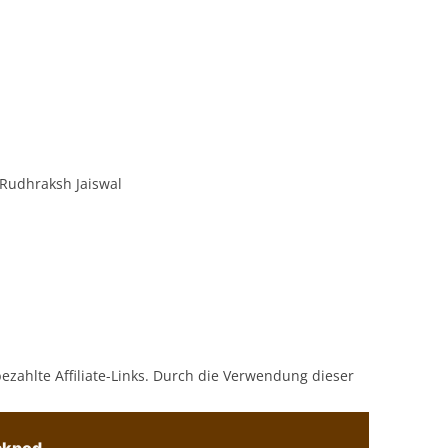
 Rudhraksh Jaiswal
bezahlte Affiliate-Links. Durch die Verwendung dieser