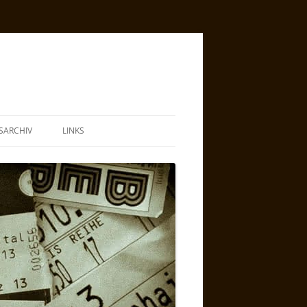
SARCHIV
LINKS