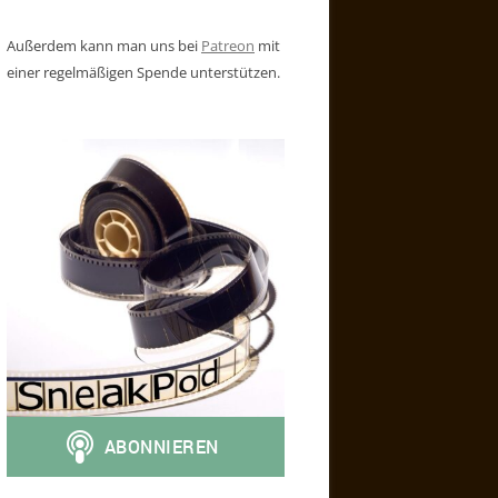
Außerdem kann man uns bei
Patreon
mit
einer regelmäßigen Spende unterstützen.