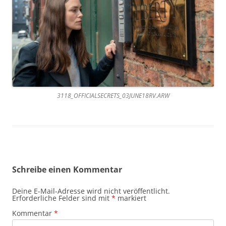
3118_OFFICIALSECRETS_03JUNE18RV.ARW
Schreibe einen Kommentar
Deine E-Mail-Adresse wird nicht veröffentlicht.
Erforderliche Felder sind mit
*
markiert
Kommentar
*