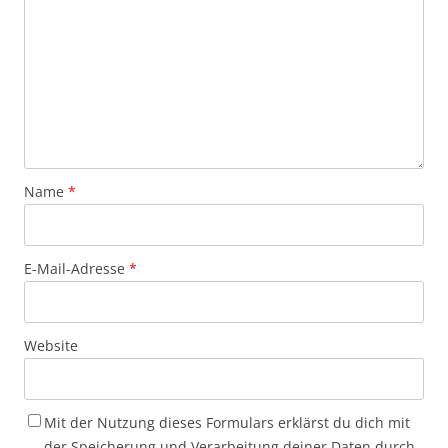
Name
*
E-Mail-Adresse
*
Website
Mit der Nutzung dieses Formulars erklärst du dich mit
der Speicherung und Verarbeitung deiner Daten durch