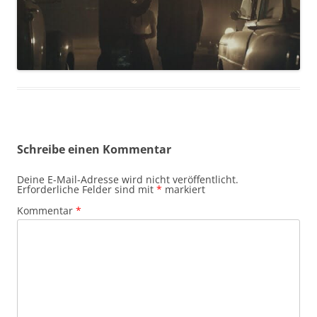
Schreibe einen Kommentar
Deine E-Mail-Adresse wird nicht veröffentlicht.
Erforderliche Felder sind mit
*
markiert
Kommentar
*