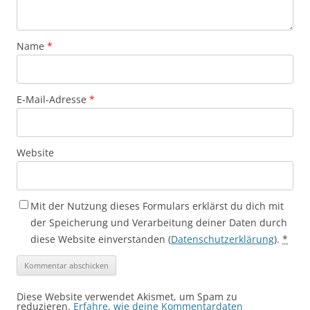
Name
*
E-Mail-Adresse
*
Website
Mit der Nutzung dieses Formulars erklärst du dich mit
der Speicherung und Verarbeitung deiner Daten durch
diese Website einverstanden (
Datenschutzerklärung
).
*
Diese Website verwendet Akismet, um Spam zu
reduzieren.
Erfahre, wie deine Kommentardaten