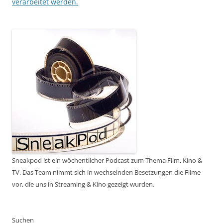
verarbeitet werden.
Sneakpod ist ein wöchentlicher Podcast zum Thema Film, Kino &
TV. Das Team nimmt sich in wechselnden Besetzungen die Filme
vor, die uns in Streaming & Kino gezeigt wurden.
Suchen