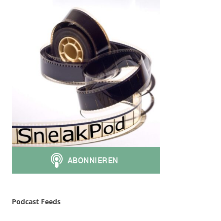
Podcast Feeds