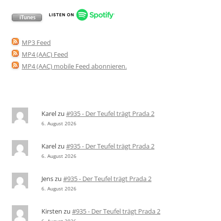
MP3 Feed
MP4 (AAC) Feed
MP4 (AAC) mobile Feed abonnieren
.
Karel
zu
#935 - Der Teufel trägt Prada 2
6. August 2026
Karel
zu
#935 - Der Teufel trägt Prada 2
6. August 2026
Jens
zu
#935 - Der Teufel trägt Prada 2
6. August 2026
Kirsten
zu
#935 - Der Teufel trägt Prada 2