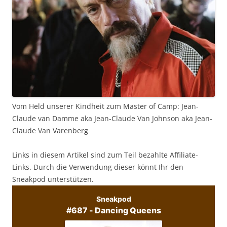
Vom Held unserer Kindheit zum Master of Camp: Jean-
Claude van Damme aka Jean-Claude Van Johnson aka Jean-
Claude Van Varenberg
Links in diesem Artikel sind zum Teil bezahlte Affiliate-
Links. Durch die Verwendung dieser könnt Ihr den
Sneakpod unterstützen.