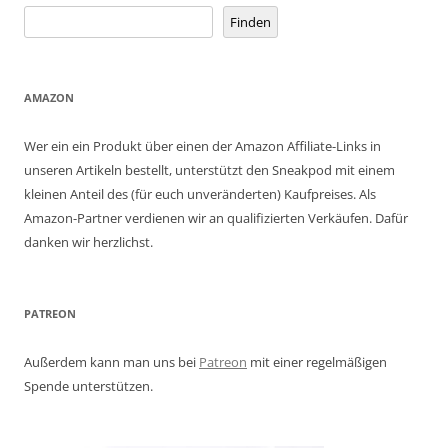
Finden
AMAZON
Wer ein ein Produkt über einen der Amazon Affiliate-Links in
unseren Artikeln bestellt, unterstützt den Sneakpod mit einem
kleinen Anteil des (für euch unveränderten) Kaufpreises. Als
Amazon-Partner verdienen wir an qualifizierten Verkäufen. Dafür
danken wir herzlichst.
PATREON
Außerdem kann man uns bei
Patreon
mit einer regelmäßigen
Spende unterstützen.