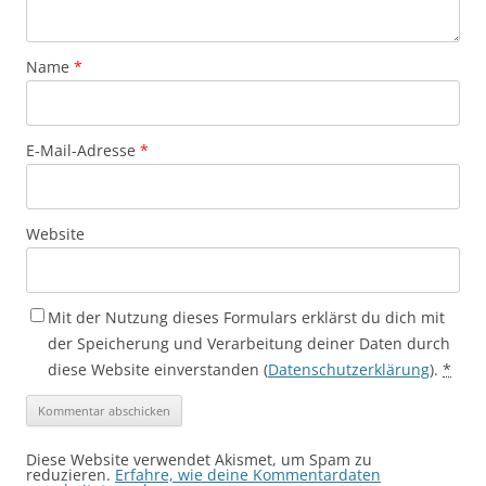
Name
*
E-Mail-Adresse
*
Website
Mit der Nutzung dieses Formulars erklärst du dich mit
der Speicherung und Verarbeitung deiner Daten durch
diese Website einverstanden (
Datenschutzerklärung
).
*
Diese Website verwendet Akismet, um Spam zu
reduzieren.
Erfahre, wie deine Kommentardaten