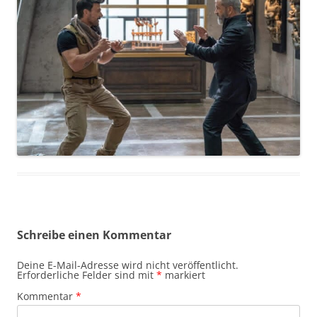
Schreibe einen Kommentar
Deine E-Mail-Adresse wird nicht veröffentlicht.
Erforderliche Felder sind mit
*
markiert
Kommentar
*