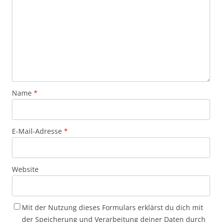
Name
*
E-Mail-Adresse
*
Website
Mit der Nutzung dieses Formulars erklärst du dich mit
der Speicherung und Verarbeitung deiner Daten durch