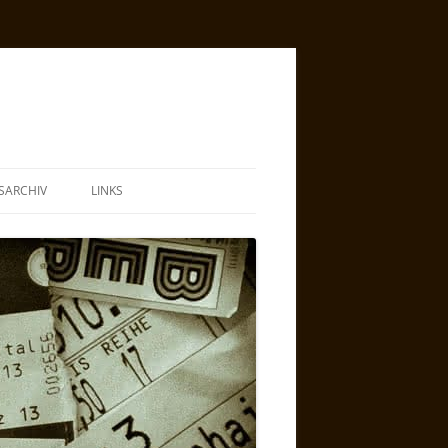
SARCHIV
LINKS