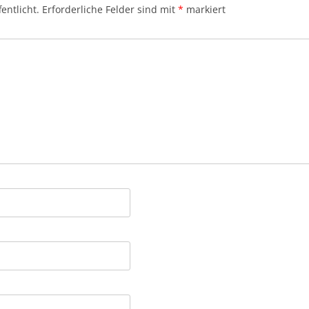
entlicht.
Erforderliche Felder sind mit
*
markiert