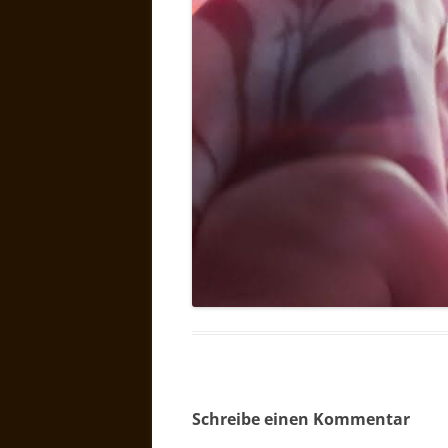
Schreibe einen Kommentar