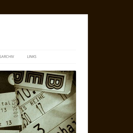
SARCHIV
LINKS