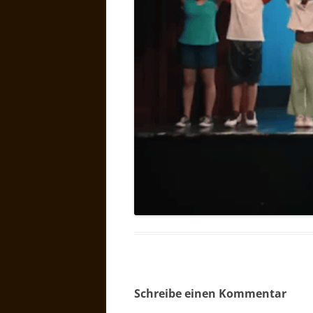
Schreibe einen Kommentar