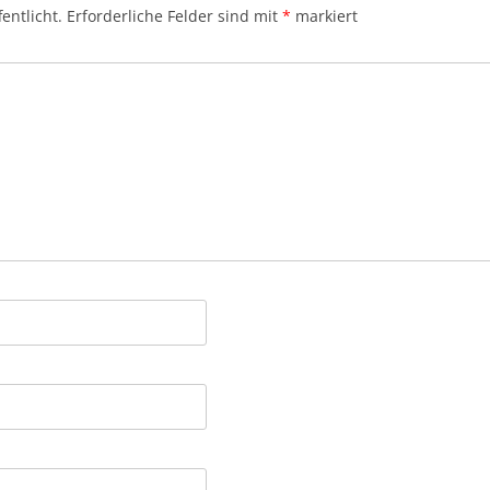
entlicht.
Erforderliche Felder sind mit
*
markiert